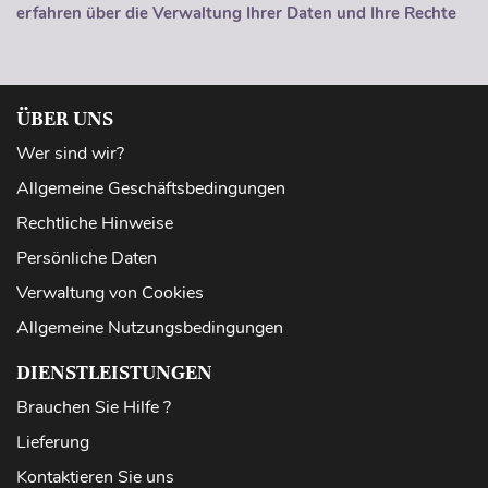
erfahren über die Verwaltung Ihrer Daten und Ihre Rechte
ÜBER UNS
Wer sind wir?
Allgemeine Geschäftsbedingungen
Rechtliche Hinweise
Persönliche Daten
Verwaltung von Cookies
Allgemeine Nutzungsbedingungen
DIENSTLEISTUNGEN
Brauchen Sie Hilfe ?
Lieferung
Kontaktieren Sie uns