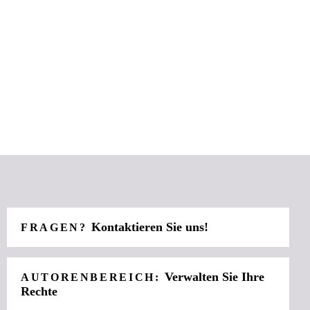
Kontaktieren Sie uns!
FRAGEN?
Verwalten Sie Ihre
AUTORENBEREICH:
Rechte