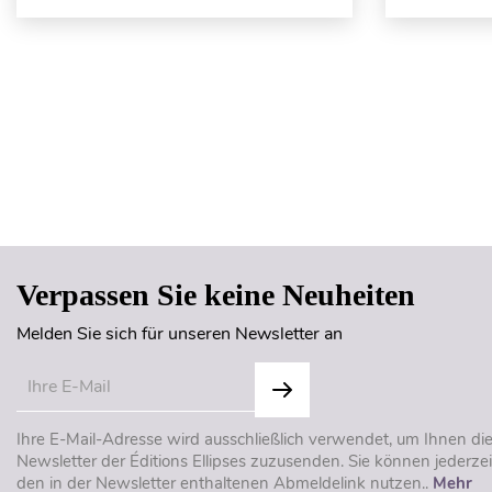
Verpassen Sie keine Neuheiten
Melden Sie sich für unseren Newsletter an
Ihre E-Mail-Adresse wird ausschließlich verwendet, um Ihnen di
Newsletter der Éditions Ellipses zuzusenden. Sie können jederzei
den in der Newsletter enthaltenen Abmeldelink nutzen..
Mehr