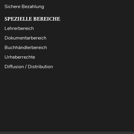
Sichere Bezahlung
SPEZIELLE BEREICHE
Lehrerbereich
Dokumentarbereich
Buchhändlerbereich
Urheberrechte
Diffusion / Distribution