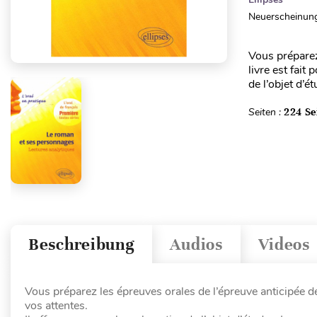
Neuerscheinung
Vous préparez
livre est fait
de l’objet d’
Seiten :
224 Se
Beschreibung
Audios
Videos
Vous préparez les épreuves orales de l’épreuve anticipée de
vos attentes.