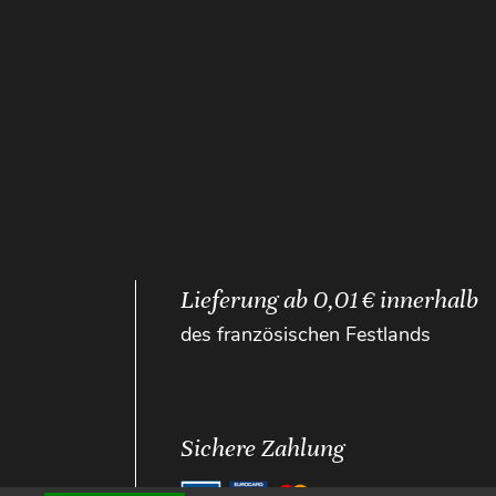
Lieferung ab 0,01 € innerhalb
des französischen Festlands
Sichere Zahlung