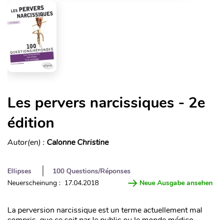
Les pervers narcissiques - 2e
édition
Autor(en) :
Calonne Christine
Ellipses
100 Questions/Réponses
Neuerscheinung : 17.04.2018
Neue Ausgabe ansehen
La perversion narcissique est un terme actuellement mal