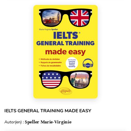
IELTS GENERAL TRAINING MADE EASY
Autor(en) :
Speller Marie-Virginie