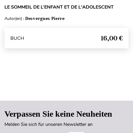
LE SOMMEIL DE L’ENFANT ET DE L'ADOLESCENT
Autor(en) :
Desvergnes Pierre
16,00 €
BUCH
Seitenanfang
Verpassen Sie keine Neuheiten
Melden Sie sich für unseren Newsletter an