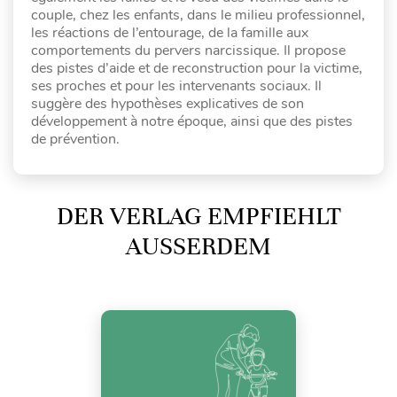
couple, chez les enfants, dans le milieu professionnel,
les réactions de l’entourage, de la famille aux
comportements du pervers narcissique. Il propose
des pistes d’aide et de reconstruction pour la victime,
ses proches et pour les intervenants sociaux. Il
suggère des hypothèses explicatives de son
développement à notre époque, ainsi que des pistes
de prévention.
DER VERLAG EMPFIEHLT
AUSSERDEM