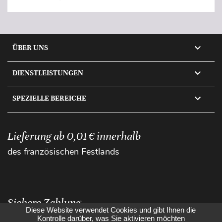

ÜBER UNS

DIENSTLEISTUNGEN

SPEZIELLE BEREICHE
Lieferung ab 0,01 € innerhalb
des französischen Festlands
Sichere Zahlung
Diese Website verwendet Cookies und gibt Ihnen die
Kontrolle darüber, was Sie aktivieren möchten