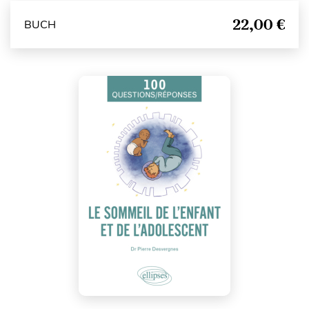
22,00 €
BUCH