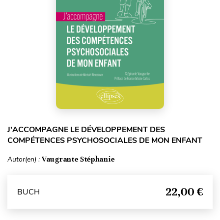
J'ACCOMPAGNE LE DÉVELOPPEMENT DES
COMPÉTENCES PSYCHOSOCIALES DE MON ENFANT
Autor(en) :
Vaugrante Stéphanie
22,00 €
BUCH