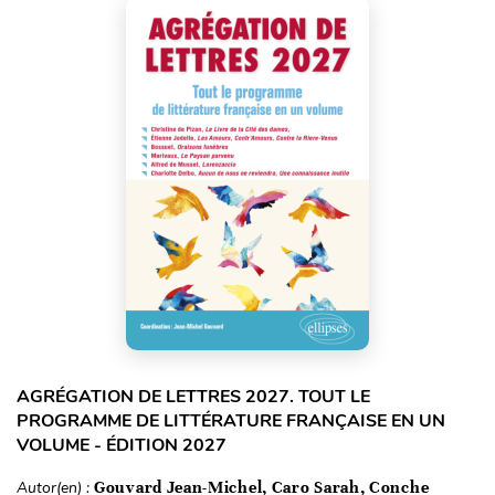
AGRÉGATION DE LETTRES 2027. TOUT LE
PROGRAMME DE LITTÉRATURE FRANÇAISE EN UN
VOLUME - ÉDITION 2027
Autor(en) :
Gouvard Jean-Michel, Caro Sarah, Conche