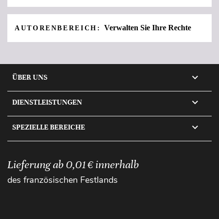
Verwalten Sie Ihre Rechte
AUTORENBEREICH:

ÜBER UNS

DIENSTLEISTUNGEN

SPEZIELLE BEREICHE
Lieferung ab 0,01 € innerhalb
des französischen Festlands