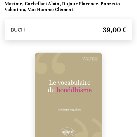
Maxime, Corbellari Alain, Dujour Florence, Ponzetto
Valentina, Van Hamme Clément
39,00 €
BUCH