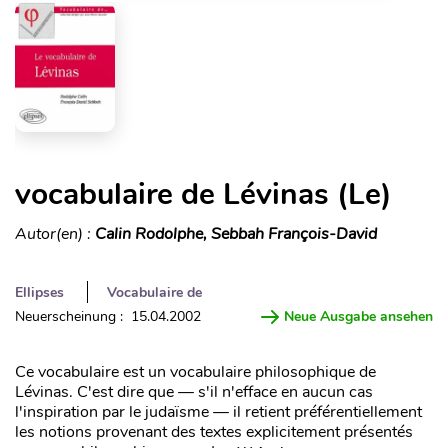
vocabulaire de Lévinas (Le)
Autor(en) :
Calin Rodolphe, Sebbah François-David
Ellipses
Vocabulaire de
Neuerscheinung : 15.04.2002
Neue Ausgabe ansehen
Ce vocabulaire est un vocabulaire philosophique de
Lévinas. C'est dire que — s'il n'efface en aucun cas
l'inspiration par le judaïsme — il retient préférentiellement
les notions provenant des textes explicitement présentés