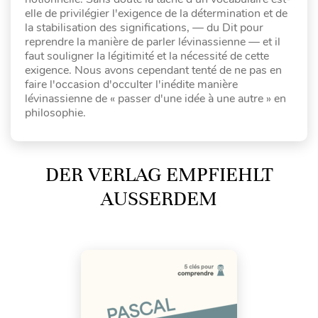
elle de privilégier l'exigence de la détermination et de
la stabilisation des significations, — du Dit pour
reprendre la manière de parler lévinassienne — et il
faut souligner la légitimité et la nécessité de cette
exigence. Nous avons cependant tenté de ne pas en
faire l'occasion d'occulter l'inédite manière
lévinassienne de « passer d'une idée à une autre » en
philosophie.
DER VERLAG EMPFIEHLT
AUSSERDEM