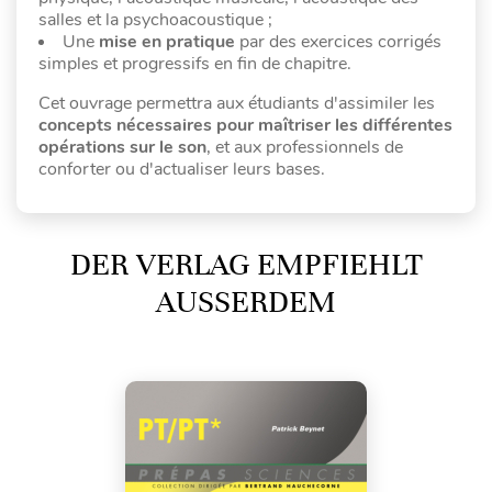
salles et la psychoacoustique ;
Une
mise en pratique
par des exercices corrigés
simples et progressifs en fin de chapitre.
Cet ouvrage permettra aux étudiants d'assimiler les
concepts nécessaires pour
maîtriser les différentes
opérations sur le son
, et aux professionnels de
conforter ou d'actualiser leurs bases.
DER VERLAG EMPFIEHLT
AUSSERDEM