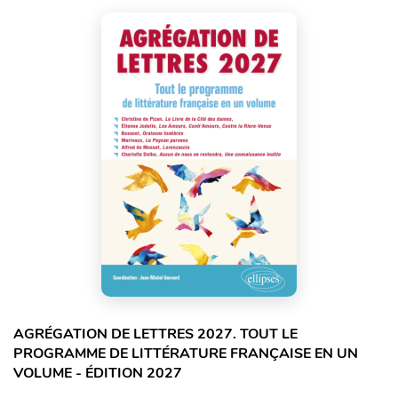
AGRÉGATION DE LETTRES 2027. TOUT LE
PROGRAMME DE LITTÉRATURE FRANÇAISE EN UN
VOLUME - ÉDITION 2027