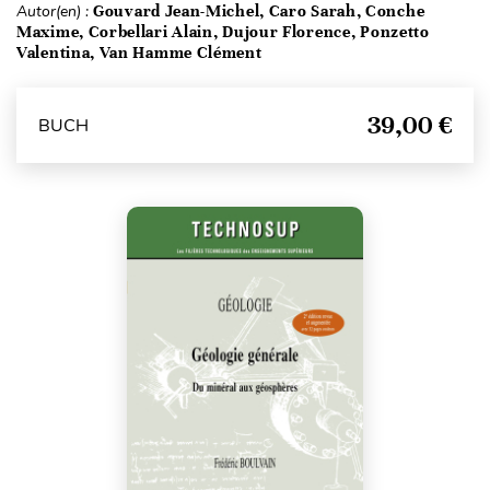
Autor(en) :
Gouvard Jean-Michel, Caro Sarah, Conche
Maxime, Corbellari Alain, Dujour Florence, Ponzetto
Valentina, Van Hamme Clément
39,00 €
BUCH