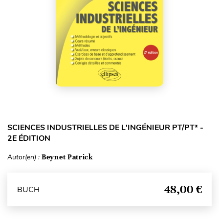
SCIENCES INDUSTRIELLES DE L'INGÉNIEUR PT/PT* -
2E ÉDITION
Autor(en) :
Beynet Patrick
48,00 €
BUCH