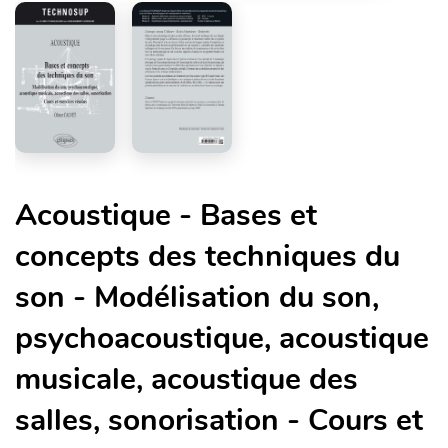
Acoustique - Bases et
concepts des techniques du
son - Modélisation du son,
psychoacoustique, acoustique
musicale, acoustique des
salles, sonorisation - Cours et