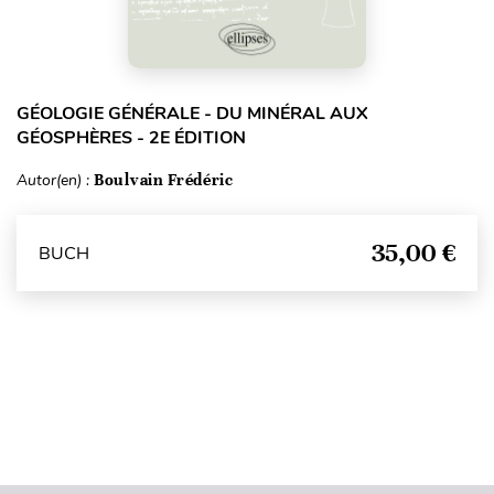
GÉOLOGIE GÉNÉRALE - DU MINÉRAL AUX
GÉOSPHÈRES - 2E ÉDITION
Autor(en) :
Boulvain Frédéric
35,00 €
BUCH
Seitenanfang