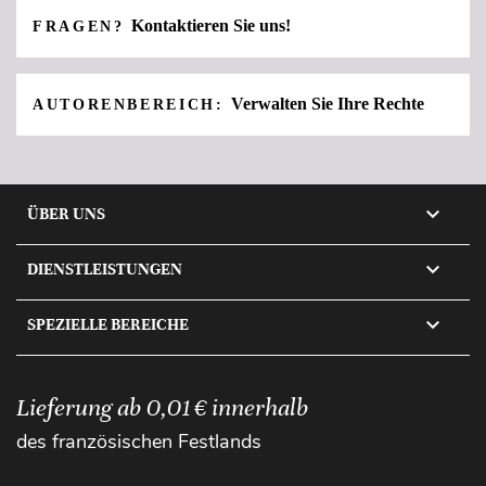
Kontaktieren Sie uns!
FRAGEN?
Verwalten Sie Ihre Rechte
AUTORENBEREICH:

ÜBER UNS

DIENSTLEISTUNGEN

SPEZIELLE BEREICHE
Lieferung ab 0,01 € innerhalb
des französischen Festlands