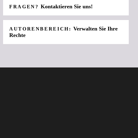
Kontaktieren Sie uns!
FRAGEN?
Verwalten Sie Ihre
AUTORENBEREICH:
Rechte