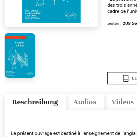
des trois anné
cadre de l’uni
Seiten :
208 Se
L
Beschreibung
Audios
Videos
Le présent ouvrage est destiné à l’enseignement de l’anglais