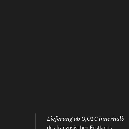
Lieferung ab 0,01 € innerhalb
des französischen Festlands