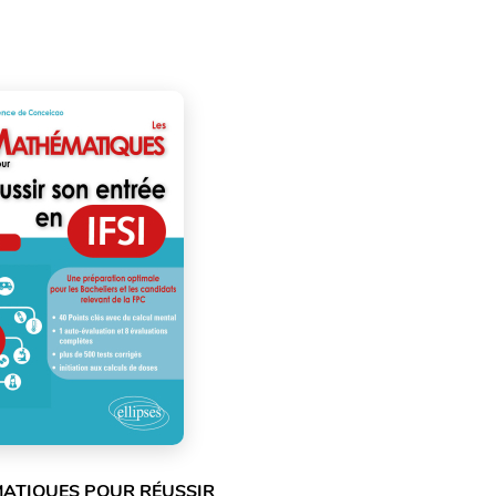
ATIQUES POUR RÉUSSIR