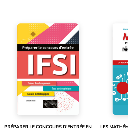
PRÉPARER LE CONCOURS D'ENTRÉE EN
LES MATHÉM