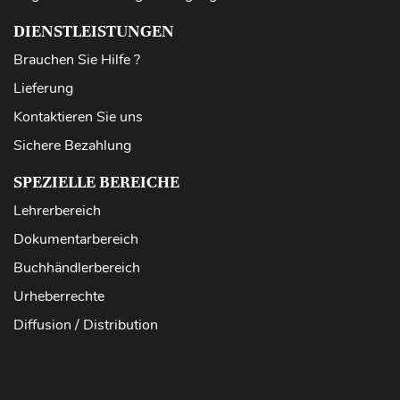
DIENSTLEISTUNGEN
Brauchen Sie Hilfe ?
Lieferung
Kontaktieren Sie uns
Sichere Bezahlung
SPEZIELLE BEREICHE
Lehrerbereich
Dokumentarbereich
Buchhändlerbereich
Urheberrechte
Diffusion / Distribution