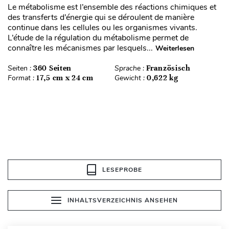
Le métabolisme est l’ensemble des réactions chimiques et
des transferts d’énergie qui se déroulent de manière
continue dans les cellules ou les organismes vivants.
L’étude de la régulation du métabolisme permet de
connaître les mécanismes par lesquels...
Weiterlesen
Seiten :
360 Seiten
Sprache :
Französisch
Format :
17,5 cm x 24 cm
Gewicht :
0,622 kg
LESEPROBE
INHALTSVERZEICHNIS ANSEHEN