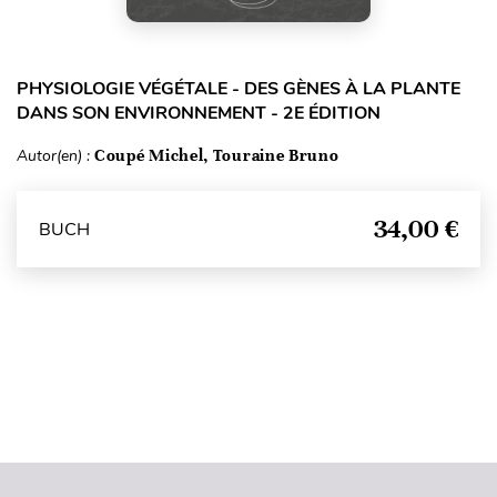
PHYSIOLOGIE VÉGÉTALE - DES GÈNES À LA PLANTE
DANS SON ENVIRONNEMENT - 2E ÉDITION
Autor(en) :
Coupé Michel, Touraine Bruno
34,00 €
BUCH
Seitenanfang