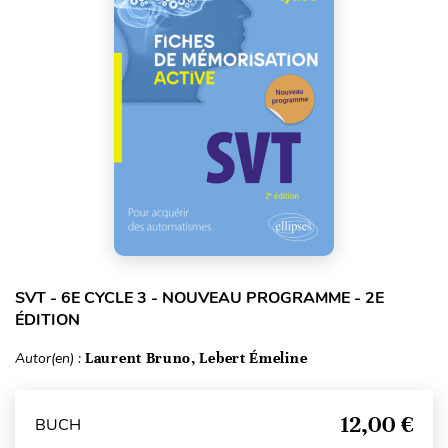
SVT - 6E CYCLE 3 - NOUVEAU PROGRAMME - 2E
ÉDITION
Autor(en) :
Laurent Bruno, Lebert Émeline
12,00 €
BUCH