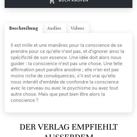
BUCH KAUFEN
Beschreibung
Audios
Videos
Il est mille et une manières pour la conscience de se
prendre pour ce qu'elle n'est pas, et d'ignorer ainsi la
spécificité de son essence. Une idée doit alors nous
guider : la conscience n'est pas une chose. Une telle
affirmation peut paraître anodine ; elle n'en est pas
moins riche de conséquences, s'il est vrai qu'elle
nous interdit d'emblée de confondre la conscience
avec le cerveau ou avec le psychisme ou avec tout
autre chose. Mais que peut bien être alors la
conscience ?
DER VERLAG EMPFIEHLT