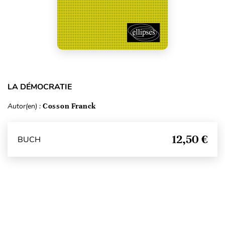
LA DÉMOCRATIE
Autor(en) :
Cosson Franck
12,50 €
BUCH