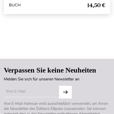
14,50 €
BUCH
Seitenanfang
Verpassen Sie keine Neuheiten
Melden Sie sich für unseren Newsletter an
Ihre E-Mail-Adresse wird ausschließlich verwendet, um Ihnen
die Newsletter der Éditions Ellipses zuzusenden. Sie können
jederzeit den in der Newsletter enthaltenen Abmeldelink