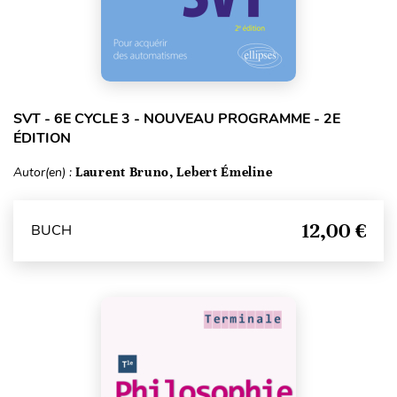
SVT - 6E CYCLE 3 - NOUVEAU PROGRAMME - 2E
ÉDITION
Autor(en) :
Laurent Bruno, Lebert Émeline
12,00 €
BUCH