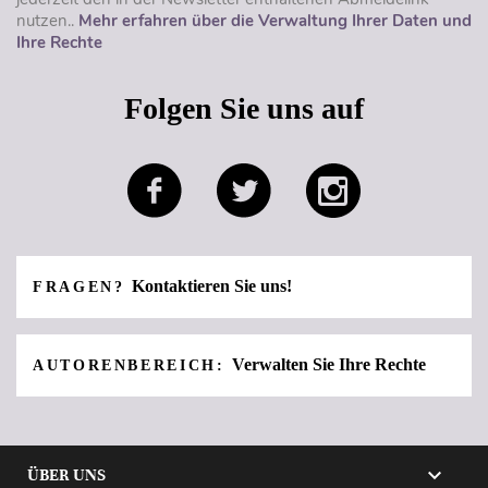
nutzen..
Mehr erfahren über die Verwaltung Ihrer Daten und
Ihre Rechte
Folgen Sie uns auf
Kontaktieren Sie uns!
FRAGEN?
Verwalten Sie Ihre Rechte
AUTORENBEREICH:

ÜBER UNS