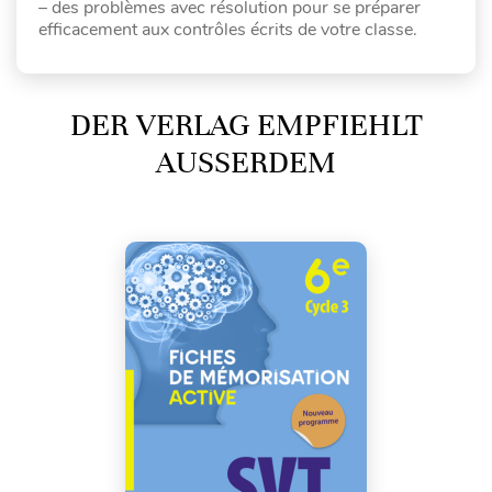
– des problèmes avec résolution pour se préparer
efficacement aux contrôles écrits de votre classe.
DER VERLAG EMPFIEHLT
AUSSERDEM