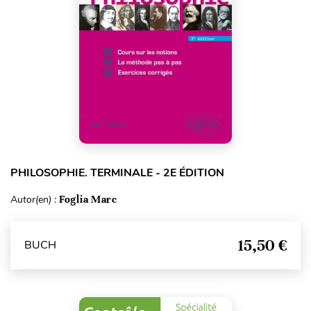
PHILOSOPHIE. TERMINALE - 2E ÉDITION
Autor(en) :
Foglia Marc
15,50 €
BUCH