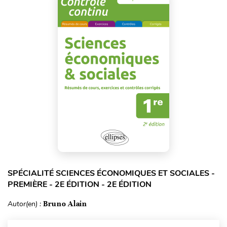
SPÉCIALITÉ SCIENCES ÉCONOMIQUES ET SOCIALES -
PREMIÈRE - 2E ÉDITION - 2E ÉDITION
Autor(en) :
Bruno Alain