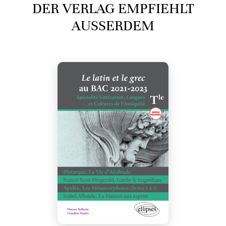
DER VERLAG EMPFIEHLT
AUSSERDEM