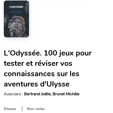
L'Odyssée. 100 jeux pour
tester et réviser vos
connaissances sur les
aventures d'Ulysse
Autor(en) :
Bertrand Joëlle, Brunet Michèle
Ellipses
Bloc-notes