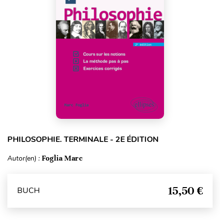
PHILOSOPHIE. TERMINALE - 2E ÉDITION
Autor(en) :
Foglia Marc
15,50 €
BUCH