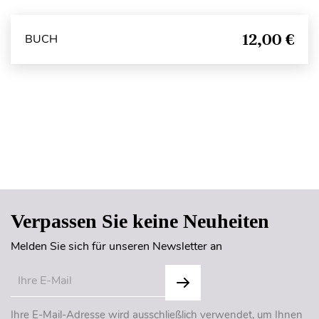
12,00 €
BUCH
Seitenanfang
Verpassen Sie keine Neuheiten
Melden Sie sich für unseren Newsletter an
Ihre E-Mail-Adresse wird ausschließlich verwendet, um Ihnen