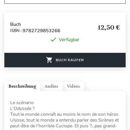
Buch
12,50 €
9782729853266
ISBN :
Verfügbar
BUCH KAUFEN
Beschreibung
Audios
Videos
Le scénario
L’Odyssée ?
Tout le monde connaît au moins le nom de son héros
Ulysse, tout le monde a entendu parler des Sirènes et
peut-être de l’horrible Cyclope. Et puis ?…pas grand-