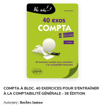
COMPTA À BLOC. 40 EXERCICES POUR S'ENTRAÎNER
À LA COMPTABILITÉ GÉNÉRALE - 3E ÉDITION
Autor(en) :
Besbès Imène