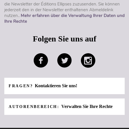
die Newsletter der Éditions Ellipses zuzusenden. Sie können
jederzeit den in der Newsletter enthaltenen Abmeldelink
nutzen..
Mehr erfahren über die Verwaltung Ihrer Daten und
Ihre Rechte
Folgen Sie uns auf
Kontaktieren Sie uns!
FRAGEN?
Verwalten Sie Ihre Rechte
AUTORENBEREICH: