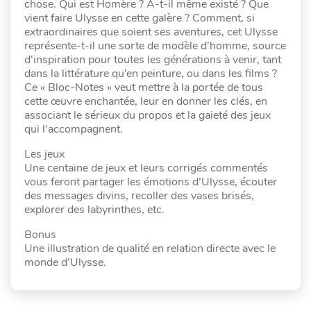
chose. Qui est Homère ? A-t-il même existé ? Que
vient faire Ulysse en cette galère ? Comment, si
extraordinaires que soient ses aventures, cet Ulysse
représente-t-il une sorte de modèle d’homme, source
d’inspiration pour toutes les générations à venir, tant
dans la littérature qu’en peinture, ou dans les films ?
Ce « Bloc-Notes » veut mettre à la portée de tous
cette œuvre enchantée, leur en donner les clés, en
associant le sérieux du propos et la gaieté des jeux
qui l’accompagnent.
Les jeux
Une centaine de jeux et leurs corrigés commentés
vous feront partager les émotions d’Ulysse, écouter
des messages divins, recoller des vases brisés,
explorer des labyrinthes, etc.
Bonus
Une illustration de qualité en relation directe avec le
monde d’Ulysse.