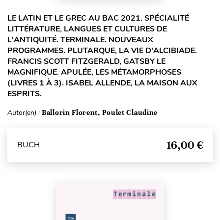
LE LATIN ET LE GREC AU BAC 2021. SPÉCIALITÉ
LITTÉRATURE, LANGUES ET CULTURES DE
L'ANTIQUITÉ. TERMINALE. NOUVEAUX
PROGRAMMES. PLUTARQUE, LA VIE D'ALCIBIADE.
FRANCIS SCOTT FITZGERALD, GATSBY LE
MAGNIFIQUE. APULÉE, LES MÉTAMORPHOSES
(LIVRES 1 À 3). ISABEL ALLENDE, LA MAISON AUX
ESPRITS.
Autor(en) :
Ballorin Florent, Poulet Claudine
16,00 €
BUCH