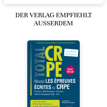
DER VERLAG EMPFIEHLT
AUSSERDEM