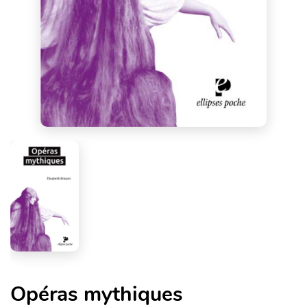
Opéras mythiques