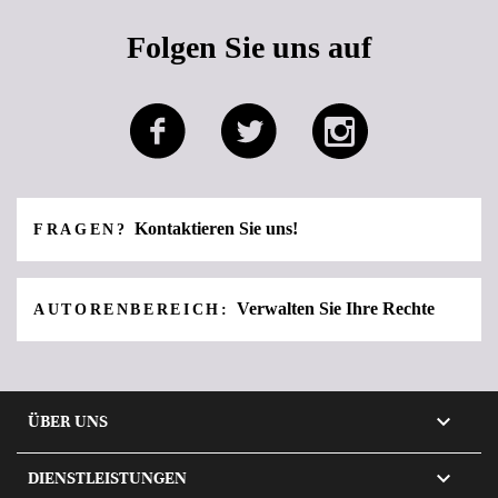
Folgen Sie uns auf
Kontaktieren Sie uns!
FRAGEN?
Verwalten Sie Ihre Rechte
AUTORENBEREICH:

ÜBER UNS

DIENSTLEISTUNGEN