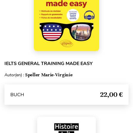
IELTS GENERAL TRAINING MADE EASY
Autor(en) :
Speller Marie-Virginie
22,00 €
BUCH