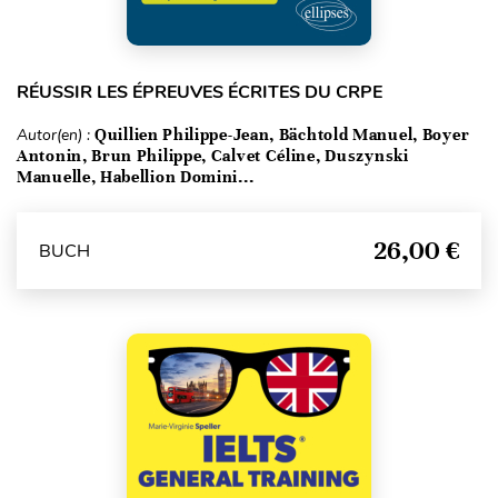
RÉUSSIR LES ÉPREUVES ÉCRITES DU CRPE
Autor(en) :
Quillien Philippe-Jean, Bächtold Manuel, Boyer
Antonin, Brun Philippe, Calvet Céline, Duszynski
Manuelle, Habellion Domini...
26,00 €
BUCH