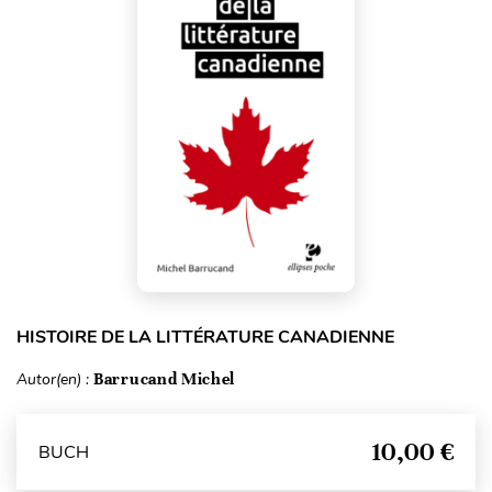
HISTOIRE DE LA LITTÉRATURE CANADIENNE
Autor(en) :
Barrucand Michel
10,00 €
BUCH