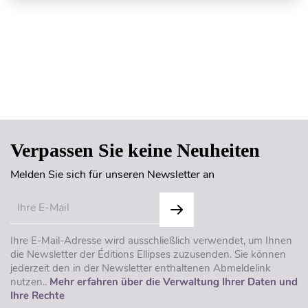
Seitenanfang
Verpassen Sie keine Neuheiten
Melden Sie sich für unseren Newsletter an
Ihre E-Mail-Adresse wird ausschließlich verwendet, um Ihnen
die Newsletter der Éditions Ellipses zuzusenden. Sie können
jederzeit den in der Newsletter enthaltenen Abmeldelink
nutzen..
Mehr erfahren über die Verwaltung Ihrer Daten und
Ihre Rechte