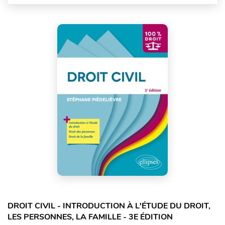
DROIT CIVIL - INTRODUCTION À L'ÉTUDE DU DROIT,
LES PERSONNES, LA FAMILLE - 3E ÉDITION