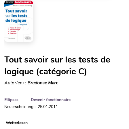
Tout savoir sur les tests de
logique (catégorie C)
Autor(en) :
Bredonse Marc
Ellipses
Devenir fonctionnaire
Neuerscheinung : 25.01.2011
Weiterlesen