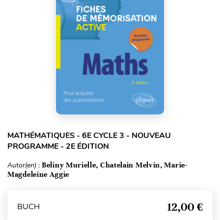
MATHÉMATIQUES - 6E CYCLE 3 - NOUVEAU
PROGRAMME - 2E ÉDITION
Autor(en) :
Beliny Murielle, Chatelain Melvin, Marie-
Magdeleine Aggie
12,00 €
BUCH