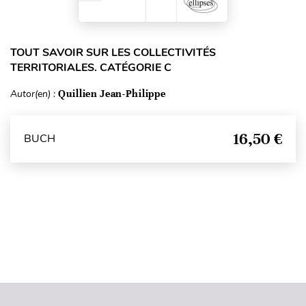
TOUT SAVOIR SUR LES COLLECTIVITÉS
TERRITORIALES. CATÉGORIE C
Autor(en) :
Quillien Jean-Philippe
16,50 €
BUCH
Seitenanfang