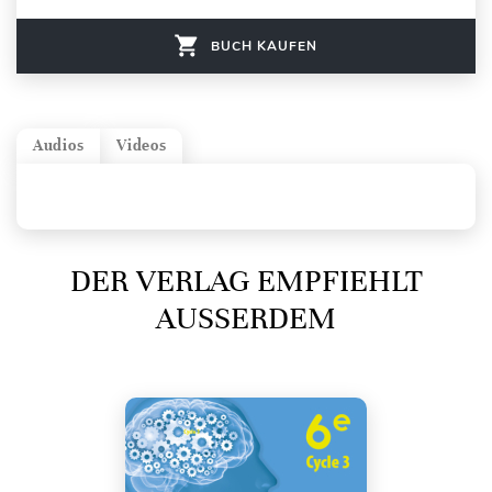
BUCH KAUFEN
Audios
Videos
DER VERLAG EMPFIEHLT
AUSSERDEM