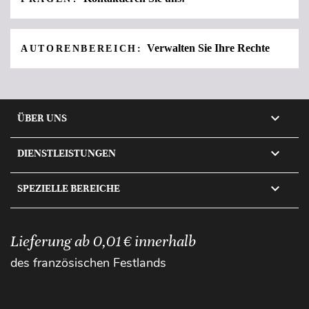
Verwalten Sie Ihre Rechte
AUTORENBEREICH:

ÜBER UNS

DIENSTLEISTUNGEN

SPEZIELLE BEREICHE
Lieferung ab 0,01 € innerhalb
des französischen Festlands