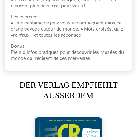
n’auront plus de secret pour vous !
Les exercices
• Une centaine de jeux vous accompagnent dans ce
grand voyage autour du monde. • Mots croisés, quiz,
vrai/faux… et toutes les réponses !
Bonus
Plein d’infos pratiques pour découvrir les musées du
monde qui recèlent de ces merveilles !
DER VERLAG EMPFIEHLT
AUSSERDEM