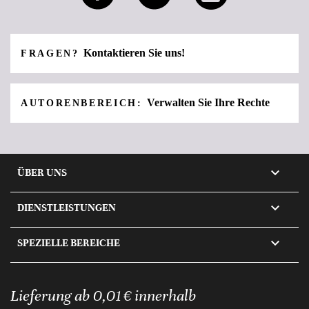
Kontaktieren Sie uns!
FRAGEN?
Verwalten Sie Ihre Rechte
AUTORENBEREICH:

ÜBER UNS

DIENSTLEISTUNGEN

SPEZIELLE BEREICHE
Lieferung ab 0,01 € innerhalb