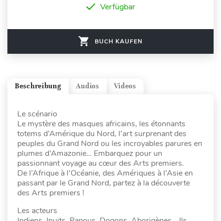
Verfügbar
BUCH KAUFEN
Beschreibung
Audios
Videos
Le scénario
Le mystère des masques africains, les étonnants
totems d’Amérique du Nord, l’art surprenant des
peuples du Grand Nord ou les incroyables parures en
plumes d’Amazonie… Embarquez pour un
passionnant voyage au cœur des Arts premiers.
De l’Afrique à l’Océanie, des Amériques à l’Asie en
passant par le Grand Nord, partez à la découverte
des Arts premiers !
Les acteurs
Indiens, Inuits, Papous, Dogons, Aborigènes… Ils