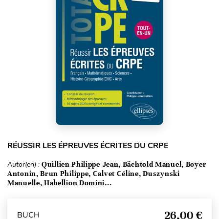
RÉUSSIR LES ÉPREUVES ÉCRITES DU CRPE
Autor(en) :
Quillien Philippe-Jean, Bächtold Manuel, Boyer
Antonin, Brun Philippe, Calvet Céline, Duszynski
Manuelle, Habellion Domini...
26,00 €
BUCH