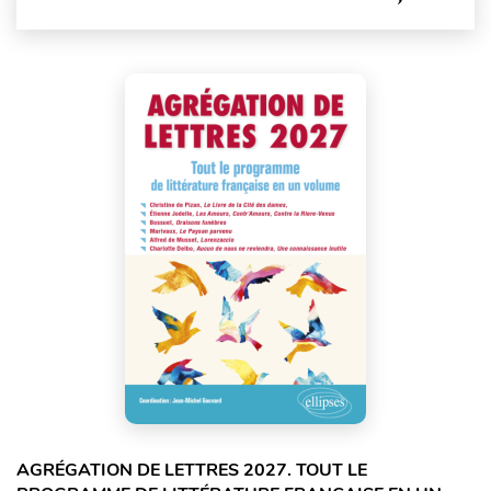
AGRÉGATION DE LETTRES 2027. TOUT LE