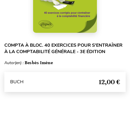
COMPTA À BLOC. 40 EXERCICES POUR S'ENTRAÎNER
À LA COMPTABILITÉ GÉNÉRALE - 3E ÉDITION
Autor(en) :
Besbès Imène
12,00 €
BUCH