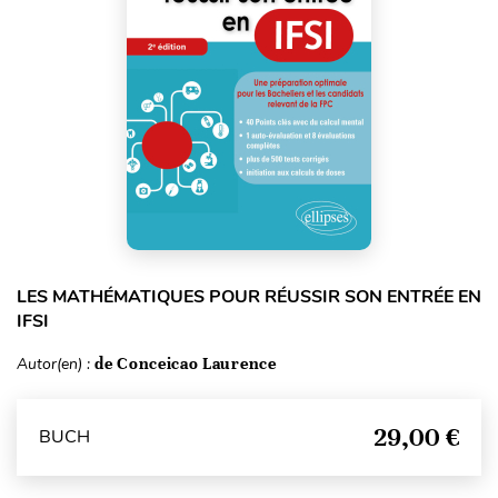
LES MATHÉMATIQUES POUR RÉUSSIR SON ENTRÉE EN
IFSI
Autor(en) :
de Conceicao Laurence
29,00 €
BUCH