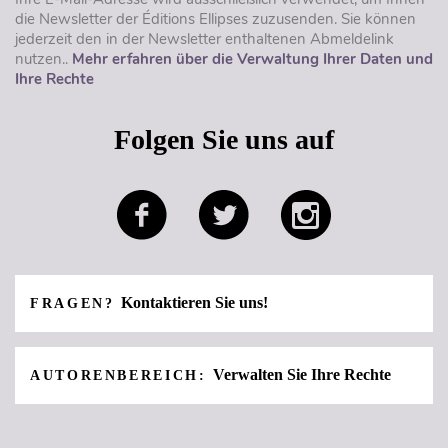
die Newsletter der Éditions Ellipses zuzusenden. Sie können
jederzeit den in der Newsletter enthaltenen Abmeldelink
nutzen..
Mehr erfahren über die Verwaltung Ihrer Daten und
Ihre Rechte
Folgen Sie uns auf
Kontaktieren Sie uns!
FRAGEN?
Verwalten Sie Ihre Rechte
AUTORENBEREICH: