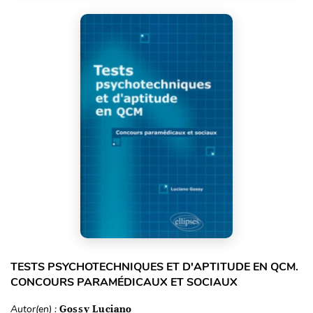
TESTS PSYCHOTECHNIQUES ET D'APTITUDE EN QCM.
CONCOURS PARAMÉDICAUX ET SOCIAUX
Autor(en) :
Gossy Luciano