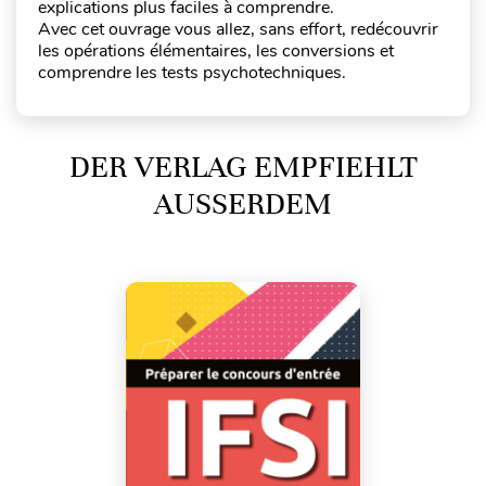
explications plus faciles à comprendre.
Avec cet ouvrage vous allez, sans effort, redécouvrir
les opérations élémentaires, les conversions et
comprendre les tests psychotechniques.
DER VERLAG EMPFIEHLT
AUSSERDEM