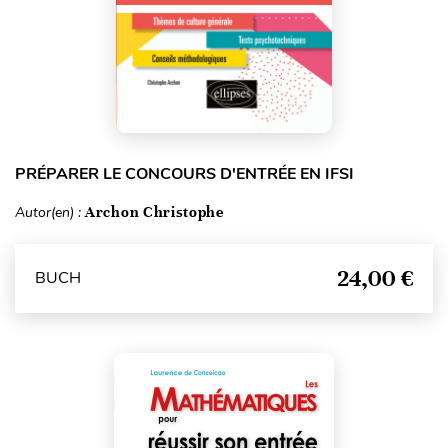
PRÉPARER LE CONCOURS D'ENTRÉE EN IFSI
Autor(en) :
Archon Christophe
24,00 €
BUCH