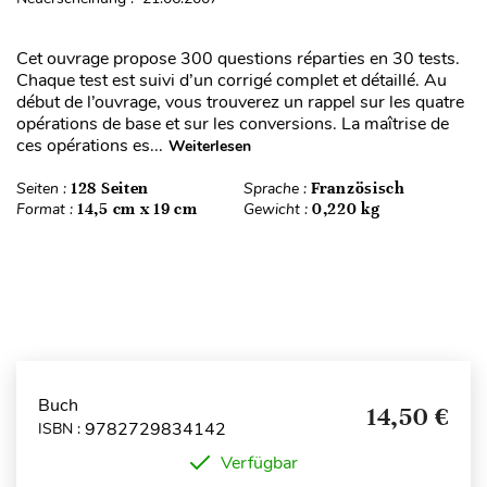
Cet ouvrage propose 300 questions réparties en 30 tests.
Chaque test est suivi d’un corrigé complet et détaillé. Au
début de l’ouvrage, vous trouverez un rappel sur les quatre
opérations de base et sur les conversions. La maîtrise de
ces opérations es...
Weiterlesen
Seiten :
128 Seiten
Sprache :
Französisch
Format :
14,5 cm x 19 cm
Gewicht :
0,220 kg
Buch
14,50 €
9782729834142
ISBN :
Verfügbar