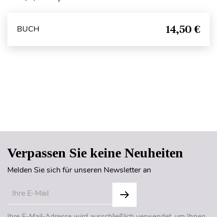
14,50 €
BUCH
Seitenanfang
Verpassen Sie keine Neuheiten
Melden Sie sich für unseren Newsletter an
Ihre E-Mail-Adresse wird ausschließlich verwendet, um Ihnen