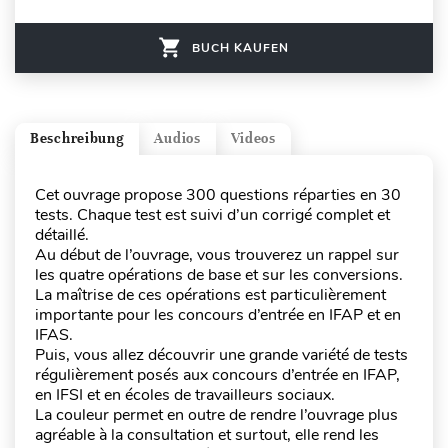
BUCH KAUFEN
Beschreibung
Audios
Videos
Cet ouvrage propose 300 questions réparties en 30
tests. Chaque test est suivi d’un corrigé complet et
détaillé.
Au début de l’ouvrage, vous trouverez un rappel sur
les quatre opérations de base et sur les conversions.
La maîtrise de ces opérations est particulièrement
importante pour les concours d’entrée en IFAP et en
IFAS.
Puis, vous allez découvrir une grande variété de tests
régulièrement posés aux concours d’entrée en IFAP,
en IFSI et en écoles de travailleurs sociaux.
La couleur permet en outre de rendre l’ouvrage plus
agréable à la consultation et surtout, elle rend les