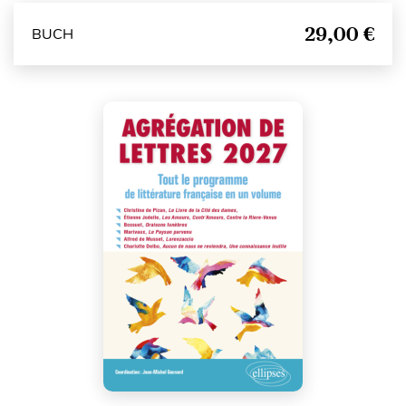
29,00 €
BUCH