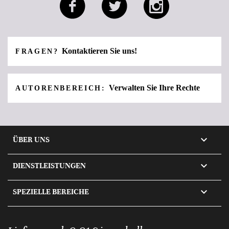
Kontaktieren Sie uns!
FRAGEN?
Verwalten Sie Ihre Rechte
AUTORENBEREICH:

ÜBER UNS

DIENSTLEISTUNGEN

SPEZIELLE BEREICHE