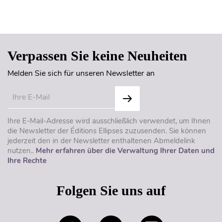
Seitenanfang
Verpassen Sie keine Neuheiten
Melden Sie sich für unseren Newsletter an
Ihre E-Mail-Adresse wird ausschließlich verwendet, um Ihnen
die Newsletter der Éditions Ellipses zuzusenden. Sie können
jederzeit den in der Newsletter enthaltenen Abmeldelink
nutzen..
Mehr erfahren über die Verwaltung Ihrer Daten und
Ihre Rechte
Folgen Sie uns auf