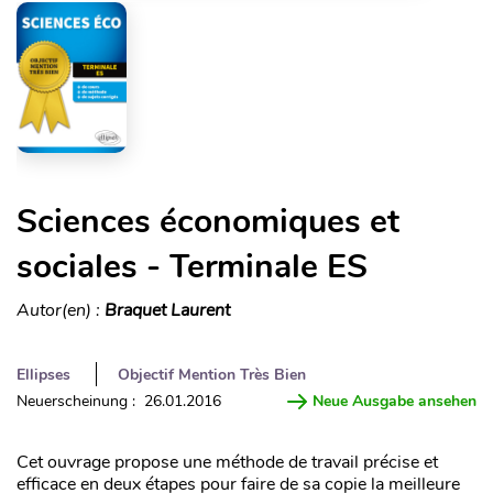
Sciences économiques et
sociales - Terminale ES
Autor(en) :
Braquet Laurent
Ellipses
Objectif Mention Très Bien
Neuerscheinung : 26.01.2016
Neue Ausgabe ansehen
Cet ouvrage propose une méthode de travail précise et
efficace en deux étapes pour faire de sa copie la meilleure