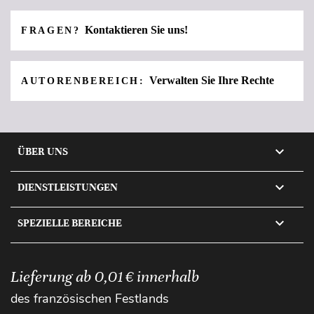
Kontaktieren Sie uns!
FRAGEN?
Verwalten Sie Ihre Rechte
AUTORENBEREICH:

ÜBER UNS

DIENSTLEISTUNGEN

SPEZIELLE BEREICHE
Lieferung ab 0,01 € innerhalb
des französischen Festlands