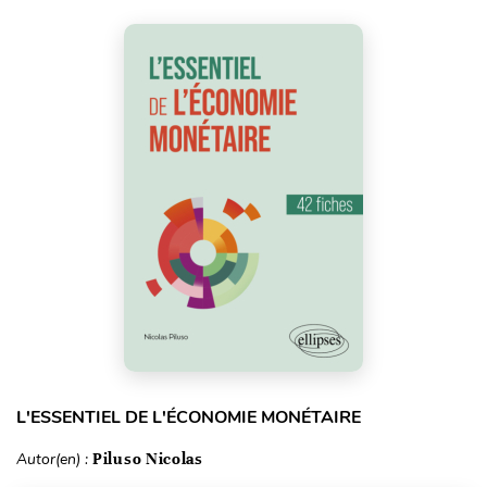
L'ESSENTIEL DE L'ÉCONOMIE MONÉTAIRE
Autor(en) :
Piluso Nicolas