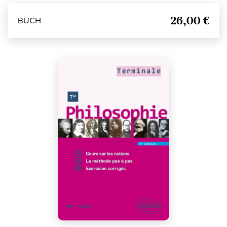
26,00 €
BUCH