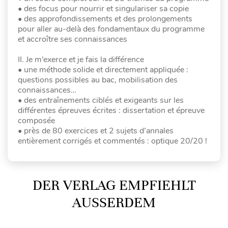
• des focus pour nourrir et singulariser sa copie
• des approfondissements et des prolongements
pour aller au-delà des fondamentaux du programme
et accroître ses connaissances
II. Je m’exerce et je fais la différence
• une méthode solide et directement appliquée :
questions possibles au bac, mobilisation des
connaissances…
• des entraînements ciblés et exigeants sur les
différentes épreuves écrites : dissertation et épreuve
composée
• près de 80 exercices et 2 sujets d’annales
entièrement corrigés et commentés : optique 20/20 !
DER VERLAG EMPFIEHLT
AUSSERDEM