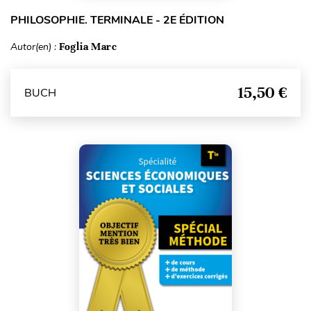
PHILOSOPHIE. TERMINALE - 2E ÉDITION
Autor(en) :
Foglia Marc
15,50 €
BUCH