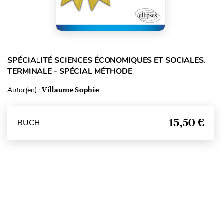
SPÉCIALITÉ SCIENCES ÉCONOMIQUES ET SOCIALES.
TERMINALE - SPÉCIAL MÉTHODE
Autor(en) :
Villaume Sophie
15,50 €
BUCH
Seitenanfang