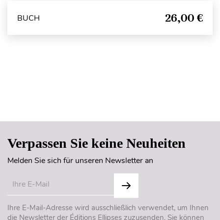
26,00 €
BUCH
Seitenanfang
Verpassen Sie keine Neuheiten
Melden Sie sich für unseren Newsletter an
Ihre E-Mail-Adresse wird ausschließlich verwendet, um Ihnen
die Newsletter der Éditions Ellipses zuzusenden. Sie können