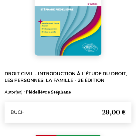
DROIT CIVIL - INTRODUCTION À L'ÉTUDE DU DROIT,
LES PERSONNES, LA FAMILLE - 3E ÉDITION
Autor(en) :
Piédelièvre Stéphane
29,00 €
BUCH