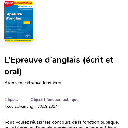
L’Epreuve d’anglais (écrit et
oral)
Autor(en) :
Branaa Jean-Eric
Ellipses
Objectif fonction publique
Neuerscheinung : 30.09.2014
Vous voulez réussir les concours de la fonction publique,