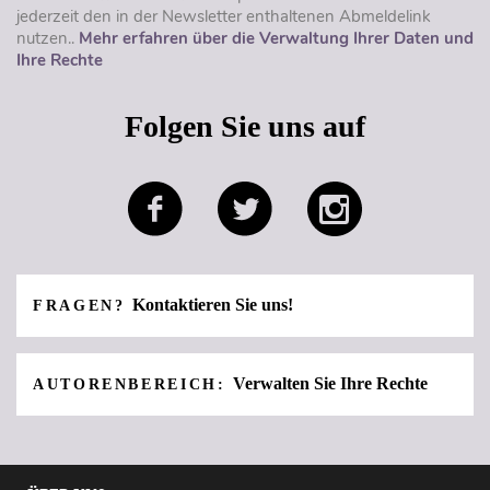
jederzeit den in der Newsletter enthaltenen Abmeldelink
nutzen..
Mehr erfahren über die Verwaltung Ihrer Daten und
Ihre Rechte
Folgen Sie uns auf
Kontaktieren Sie uns!
FRAGEN?
Verwalten Sie Ihre Rechte
AUTORENBEREICH: