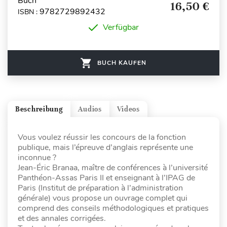
Buch
16,50 €
9782729892432
ISBN :
Verfügbar
BUCH KAUFEN
Beschreibung
Audios
Videos
Vous voulez réussir les concours de la fonction
publique, mais l’épreuve d’anglais représente une
inconnue ?
Jean-Éric Branaa, maître de conférences à l’université
Panthéon-Assas Paris II et enseignant à l’IPAG de
Paris (Institut de préparation à l’administration
générale) vous propose un ouvrage complet qui
comprend des conseils méthodologiques et pratiques
et des annales corrigées.