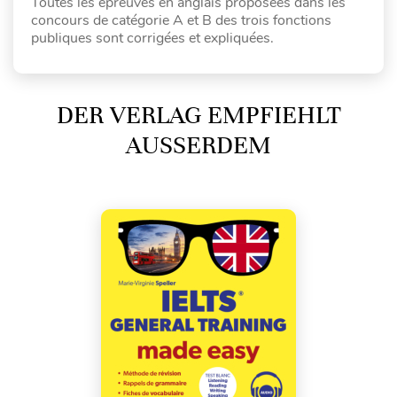
Toutes les épreuves en anglais proposées dans les
concours de catégorie A et B des trois fonctions
publiques sont corrigées et expliquées.
DER VERLAG EMPFIEHLT
AUSSERDEM