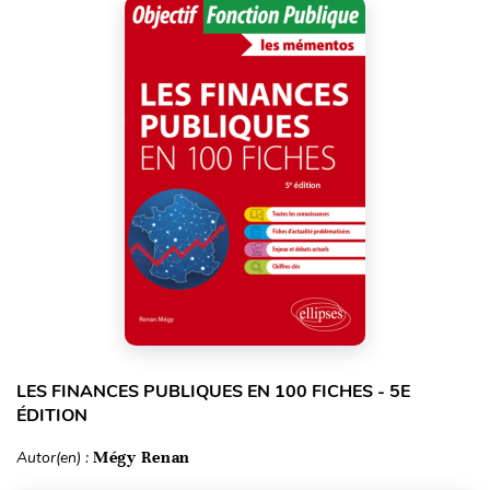
LES FINANCES PUBLIQUES EN 100 FICHES - 5E
ÉDITION
Autor(en) :
Mégy Renan