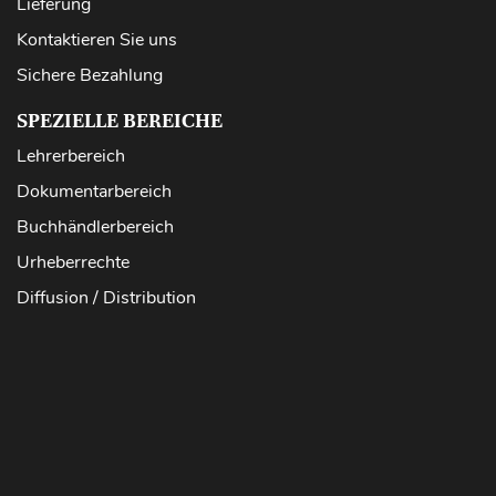
Lieferung
Kontaktieren Sie uns
Sichere Bezahlung
SPEZIELLE BEREICHE
Lehrerbereich
Dokumentarbereich
Buchhändlerbereich
Urheberrechte
Diffusion / Distribution