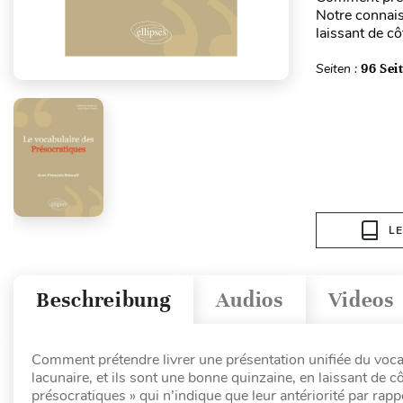
Notre connais
laissant de cô
Seiten :
96 Sei
L
Beschreibung
Audios
Videos
Comment prétendre livrer une présentation unifiée du voca
lacunaire, et ils sont une bonne quinzaine, en laissant de c
présocratiques » qui n’indique que leur antériorité par rapp