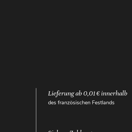
Lieferung ab 0,01 € innerhalb
des französischen Festlands