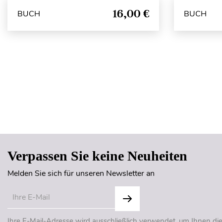
16,00 €
BUCH
BUCH
Verpassen Sie keine Neuheiten
Melden Sie sich für unseren Newsletter an
Ihre E-Mail-Adresse wird ausschließlich verwendet, um Ihnen di