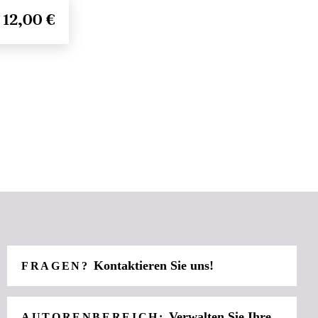
12,00 €
Kontaktieren Sie uns!
FRAGEN?
Verwalten Sie Ihre
AUTORENBEREICH: