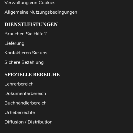
Verwaltung von Cookies
Allgemeine Nutzungsbedingungen
DIENSTLEISTUNGEN
Brauchen Sie Hilfe ?
Lieferung
Kontaktieren Sie uns
Sichere Bezahlung
SPEZIELLE BEREICHE
Lehrerbereich
Dokumentarbereich
Buchhändlerbereich
Urheberrechte
Diffusion / Distribution