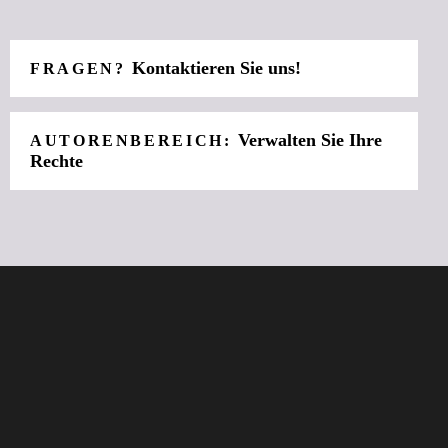
Kontaktieren Sie uns!
FRAGEN?
Verwalten Sie Ihre
AUTORENBEREICH:
Rechte