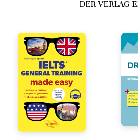
DER VERLAG E