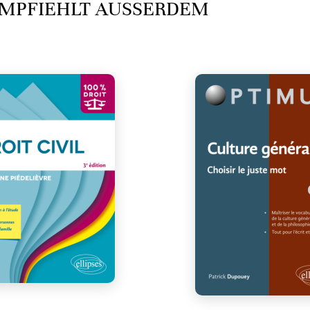
MPFIEHLT AUSSERDEM