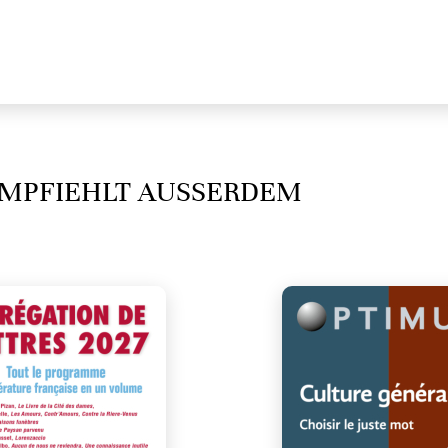
MPFIEHLT AUSSERDEM