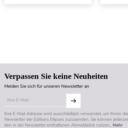
Verpassen Sie keine Neuheiten
Melden Sie sich für unseren Newsletter an
Ihre E-Mail-Adresse wird ausschließlich verwendet, um Ihnen di
Newsletter der Éditions Ellipses zuzusenden. Sie können jederzei
den in der Newsletter enthaltenen Abmeldelink nutzen..
Mehr