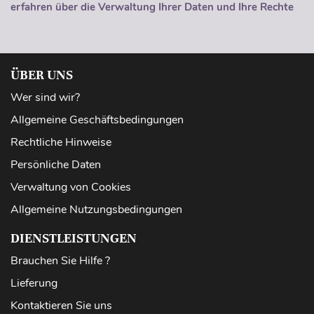
erfahren über die Verwaltung Ihrer Daten und Ihre Rechte
ÜBER UNS
Wer sind wir?
Allgemeine Geschäftsbedingungen
Rechtliche Hinweise
Persönliche Daten
Verwaltung von Cookies
Allgemeine Nutzungsbedingungen
DIENSTLEISTUNGEN
Brauchen Sie Hilfe ?
Lieferung
Kontaktieren Sie uns