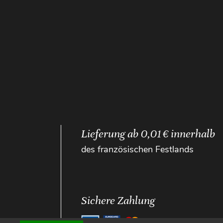
Lieferung ab 0,01 € innerhalb
des französischen Festlands
Sichere Zahlung