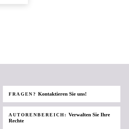
Kontaktieren Sie uns!
FRAGEN?
Verwalten Sie Ihre
AUTORENBEREICH:
Rechte