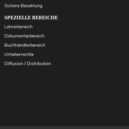
Sichere Bezahlung
SPEZIELLE BEREICHE
Lehrerbereich
Dokumentarbereich
Buchhändlerbereich
Urheberrechte
Diffusion / Distribution