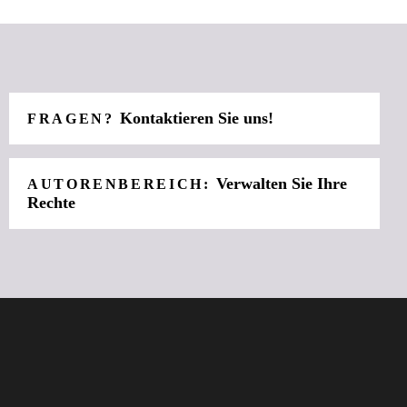
Kontaktieren Sie uns!
FRAGEN?
Verwalten Sie Ihre
AUTORENBEREICH:
Rechte