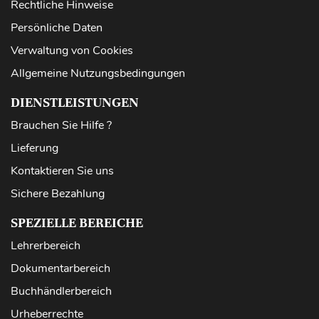
Rechtliche Hinweise
Persönliche Daten
Verwaltung von Cookies
Allgemeine Nutzungsbedingungen
DIENSTLEISTUNGEN
Brauchen Sie Hilfe ?
Lieferung
Kontaktieren Sie uns
Sichere Bezahlung
SPEZIELLE BEREICHE
Lehrerbereich
Dokumentarbereich
Buchhändlerbereich
Urheberrechte