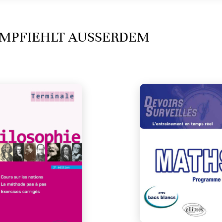
MPFIEHLT AUSSERDEM