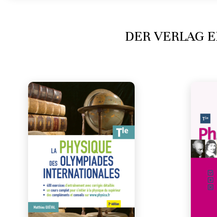
DER VERLAG E