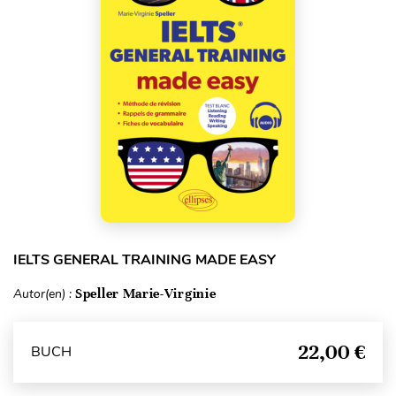
IELTS GENERAL TRAINING MADE EASY
Autor(en) :
Speller Marie-Virginie
22,00 €
BUCH