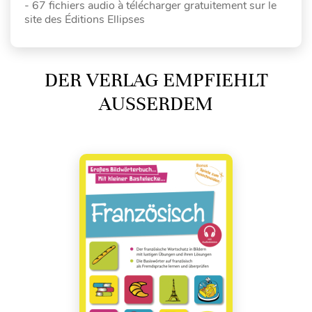
- 67 fichiers audio à télécharger gratuitement sur le
site des Éditions Ellipses
DER VERLAG EMPFIEHLT
AUSSERDEM