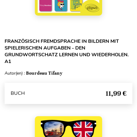
FRANZÖSISCH FREMDSPRACHE IN BILDERN MIT
SPIELERISCHEN AUFGABEN - DEN
GRUNDWORTSCHATZ LERNEN UND WIEDERHOLEN.
A1
Autor(en) :
Bourdeau Tifany
11,99 €
BUCH