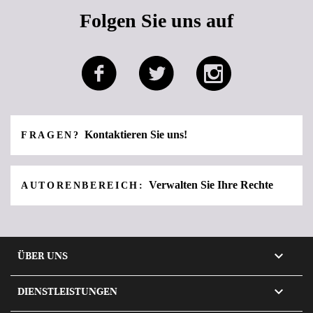
Folgen Sie uns auf
Kontaktieren Sie uns!
FRAGEN?
Verwalten Sie Ihre Rechte
AUTORENBEREICH:

ÜBER UNS

DIENSTLEISTUNGEN