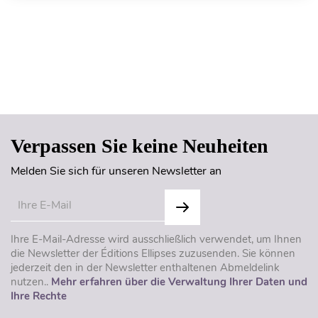
Seitenanfang
Verpassen Sie keine Neuheiten
Melden Sie sich für unseren Newsletter an
Ihre E-Mail-Adresse wird ausschließlich verwendet, um Ihnen
die Newsletter der Éditions Ellipses zuzusenden. Sie können
jederzeit den in der Newsletter enthaltenen Abmeldelink
nutzen..
Mehr erfahren über die Verwaltung Ihrer Daten und
Ihre Rechte