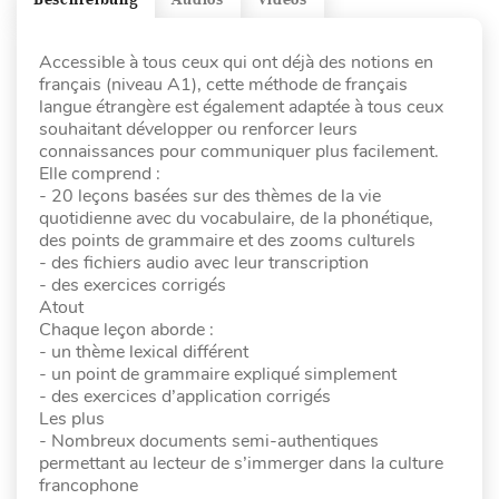
Accessible à tous ceux qui ont déjà des notions en
français (niveau A1), cette méthode de français
langue étrangère est également adaptée à tous ceux
souhaitant développer ou renforcer leurs
connaissances pour communiquer plus facilement.
Elle comprend :
- 20 leçons basées sur des thèmes de la vie
quotidienne avec du vocabulaire, de la phonétique,
des points de grammaire et des zooms culturels
- des fichiers audio avec leur transcription
- des exercices corrigés
Atout
Chaque leçon aborde :
- un thème lexical différent
- un point de grammaire expliqué simplement
- des exercices d’application corrigés
Les plus
- Nombreux documents semi-authentiques
permettant au lecteur de s’immerger dans la culture
francophone