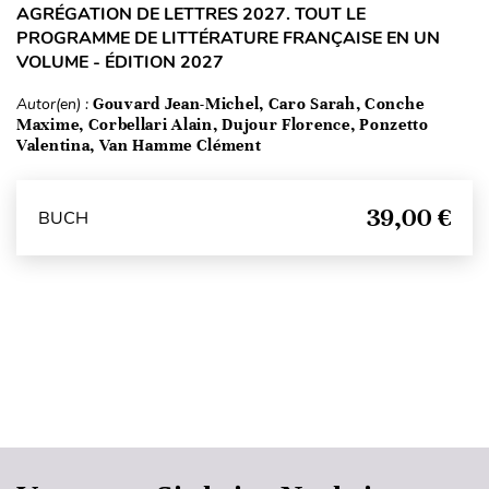
AGRÉGATION DE LETTRES 2027. TOUT LE
PROGRAMME DE LITTÉRATURE FRANÇAISE EN UN
VOLUME - ÉDITION 2027
Autor(en) :
Gouvard Jean-Michel, Caro Sarah, Conche
Maxime, Corbellari Alain, Dujour Florence, Ponzetto
Valentina, Van Hamme Clément
39,00 €
BUCH
Seitenanfang