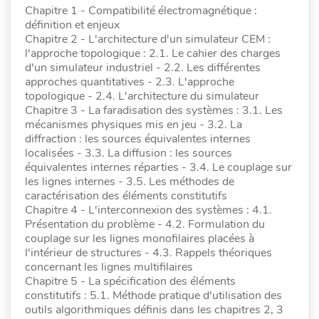
Chapitre 1 - Compatibilité électromagnétique :
définition et enjeux
Chapitre 2 - L'architecture d'un simulateur CEM :
l'approche topologique : 2.1. Le cahier des charges
d'un simulateur industriel - 2.2. Les différentes
approches quantitatives - 2.3. L'approche
topologique - 2.4. L'architecture du simulateur
Chapitre 3 - La faradisation des systèmes : 3.1. Les
mécanismes physiques mis en jeu - 3.2. La
diffraction : les sources équivalentes internes
localisées - 3.3. La diffusion : les sources
équivalentes internes réparties - 3.4. Le couplage sur
les lignes internes - 3.5. Les méthodes de
caractérisation des éléments constitutifs
Chapitre 4 - L'interconnexion des systèmes : 4.1.
Présentation du problème - 4.2. Formulation du
couplage sur les lignes monofilaires placées à
l'intérieur de structures - 4.3. Rappels théoriques
concernant les lignes multifilaires
Chapitre 5 - La spécification des éléments
constitutifs : 5.1. Méthode pratique d'utilisation des
outils algorithmiques définis dans les chapitres 2, 3