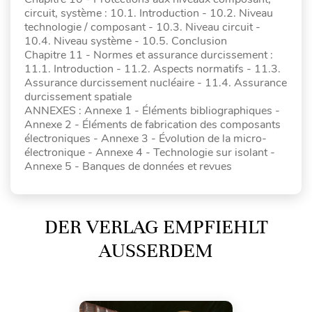
circuit, système : 10.1. Introduction - 10.2. Niveau
technologie / composant - 10.3. Niveau circuit -
10.4. Niveau système - 10.5. Conclusion
Chapitre 11 - Normes et assurance durcissement :
11.1. Introduction - 11.2. Aspects normatifs - 11.3.
Assurance durcissement nucléaire - 11.4. Assurance
durcissement spatiale
ANNEXES : Annexe 1 - Éléments bibliographiques -
Annexe 2 - Éléments de fabrication des composants
électroniques - Annexe 3 - Évolution de la micro-
électronique - Annexe 4 - Technologie sur isolant -
Annexe 5 - Banques de données et revues
DER VERLAG EMPFIEHLT
AUSSERDEM