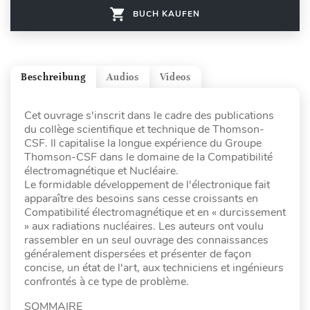
BUCH KAUFEN
Beschreibung
Audios
Videos
Cet ouvrage s'inscrit dans le cadre des publications
du collège scientifique et technique de Thomson-
CSF. Il capitalise la longue expérience du Groupe
Thomson-CSF dans le domaine de la Compatibilité
électromagnétique et Nucléaire.
Le formidable développement de l'électronique fait
apparaître des besoins sans cesse croissants en
Compatibilité électromagnétique et en « durcissement
» aux radiations nucléaires. Les auteurs ont voulu
rassembler en un seul ouvrage des connaissances
généralement dispersées et présenter de façon
concise, un état de l'art, aux techniciens et ingénieurs
confrontés à ce type de problème.
SOMMAIRE