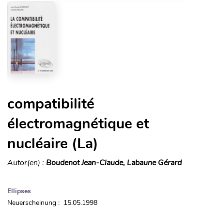
compatibilité
électromagnétique et
nucléaire (La)
Autor(en) :
Boudenot Jean-Claude, Labaune Gérard
Ellipses
Neuerscheinung : 15.05.1998