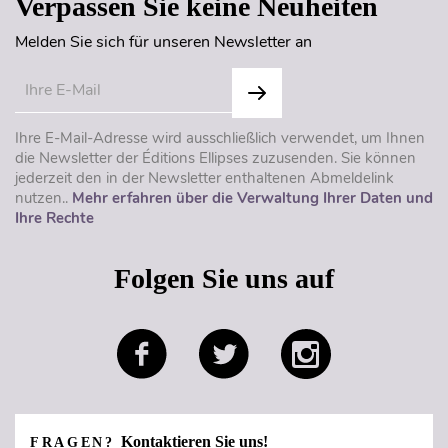
Verpassen Sie keine Neuheiten
Melden Sie sich für unseren Newsletter an
Ihre E-Mail-Adresse wird ausschließlich verwendet, um Ihnen
die Newsletter der Éditions Ellipses zuzusenden. Sie können
jederzeit den in der Newsletter enthaltenen Abmeldelink
nutzen..
Mehr erfahren über die Verwaltung Ihrer Daten und
Ihre Rechte
Folgen Sie uns auf
Kontaktieren Sie uns!
FRAGEN?