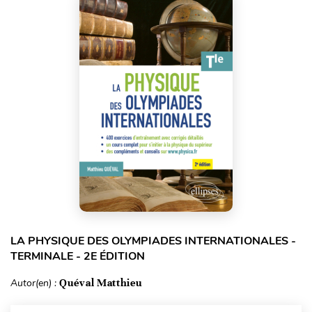
LA PHYSIQUE DES OLYMPIADES INTERNATIONALES -
TERMINALE - 2E ÉDITION
Autor(en) :
Quéval Matthieu