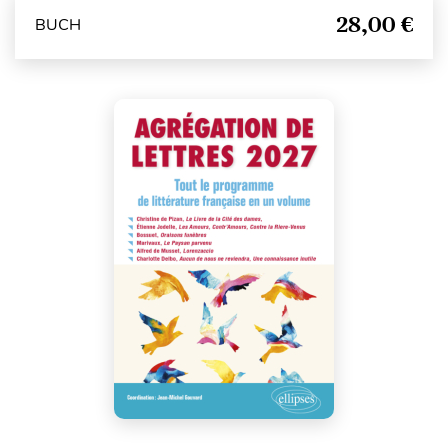
28,00 €
BUCH