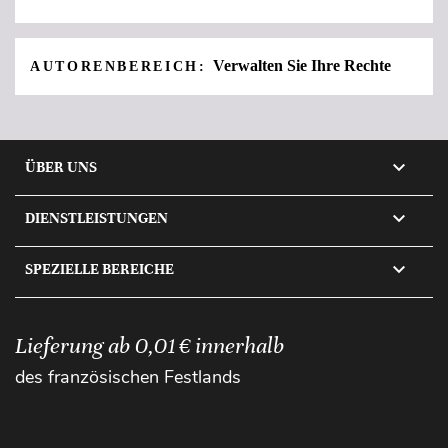
Verwalten Sie Ihre Rechte
AUTORENBEREICH:

ÜBER UNS

DIENSTLEISTUNGEN

SPEZIELLE BEREICHE
Lieferung ab 0,01 € innerhalb
des französischen Festlands