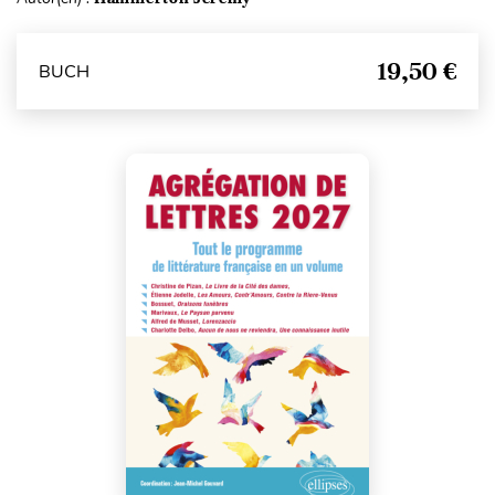
19,50 €
BUCH