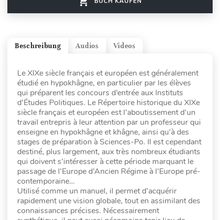
BUCH KAUFEN
Beschreibung
Audios
Videos
Le XIXe siècle français et européen est généralement
étudié en hypokhâgne, en particulier par les élèves
qui préparent les concours d’entrée aux Instituts
d’Études Politiques. Le Répertoire historique du XIXe
siècle français et européen est l’aboutissement d’un
travail entrepris à leur attention par un professeur qui
enseigne en hypokhâgne et khâgne, ainsi qu’à des
stages de préparation à Sciences-Po. Il est cependant
destiné, plus largement, aux très nombreux étudiants
qui doivent s’intéresser à cette période marquant le
passage de l’Europe d’Ancien Régime à l’Europe pré-
contemporaine…
Utilisé comme un manuel, il permet d’acquérir
rapidement une vision globale, tout en assimilant des
connaissances précises. Nécessairement