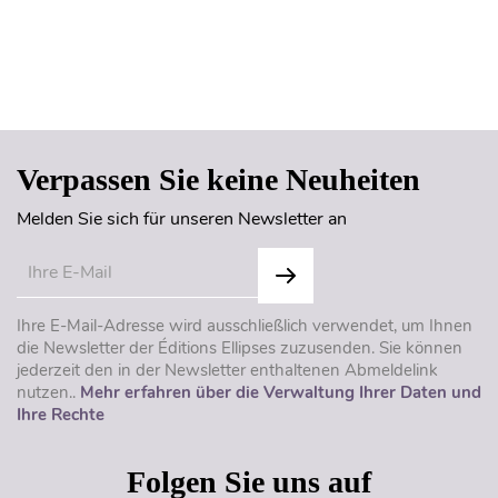
Seitenanfang
Verpassen Sie keine Neuheiten
Melden Sie sich für unseren Newsletter an
Ihre E-Mail-Adresse wird ausschließlich verwendet, um Ihnen
die Newsletter der Éditions Ellipses zuzusenden. Sie können
jederzeit den in der Newsletter enthaltenen Abmeldelink
nutzen..
Mehr erfahren über die Verwaltung Ihrer Daten und
Ihre Rechte
Folgen Sie uns auf