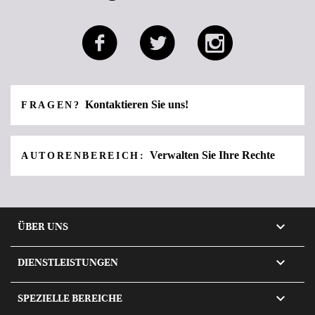
Kontaktieren Sie uns!
FRAGEN?
Verwalten Sie Ihre Rechte
AUTORENBEREICH:

ÜBER UNS

DIENSTLEISTUNGEN

SPEZIELLE BEREICHE