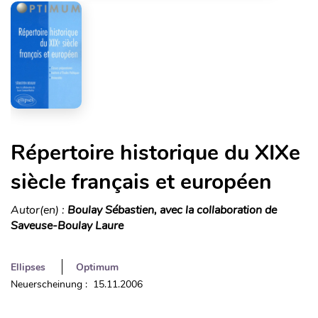
Répertoire historique du XIXe
siècle français et européen
Autor(en) :
Boulay Sébastien, avec la collaboration de
Saveuse-Boulay Laure
Ellipses
Optimum
Neuerscheinung : 15.11.2006