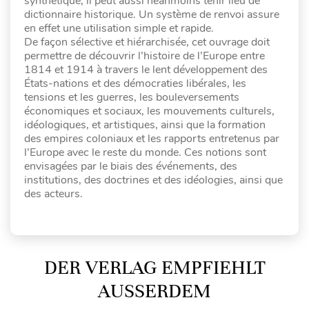
synthétique, il peut aussi néanmoins tenir lieu de
dictionnaire historique. Un système de renvoi assure
en effet une utilisation simple et rapide.
De façon sélective et hiérarchisée, cet ouvrage doit
permettre de découvrir l’histoire de l’Europe entre
1814 et 1914 à travers le lent développement des
États-nations et des démocraties libérales, les
tensions et les guerres, les bouleversements
économiques et sociaux, les mouvements culturels,
idéologiques, et artistiques, ainsi que la formation
des empires coloniaux et les rapports entretenus par
l’Europe avec le reste du monde. Ces notions sont
envisagées par le biais des événements, des
institutions, des doctrines et des idéologies, ainsi que
des acteurs.
DER VERLAG EMPFIEHLT
AUSSERDEM