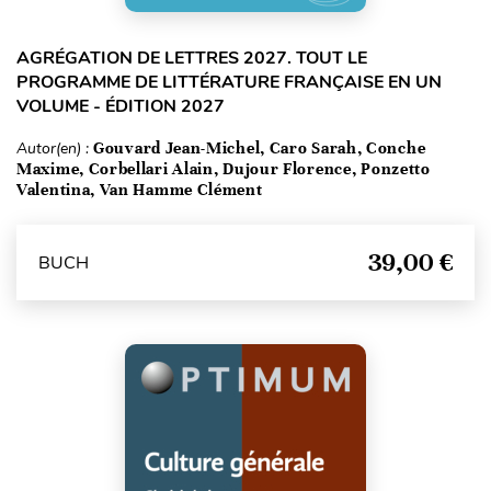
AGRÉGATION DE LETTRES 2027. TOUT LE
PROGRAMME DE LITTÉRATURE FRANÇAISE EN UN
VOLUME - ÉDITION 2027
Autor(en) :
Gouvard Jean-Michel, Caro Sarah, Conche
Maxime, Corbellari Alain, Dujour Florence, Ponzetto
Valentina, Van Hamme Clément
39,00 €
BUCH