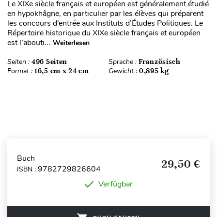
Le XIXe siècle français et européen est généralement étudié
en hypokhâgne, en particulier par les élèves qui préparent
les concours d’entrée aux Instituts d’Études Politiques. Le
Répertoire historique du XIXe siècle français et européen
est l’abouti...
Weiterlesen
Seiten :
496 Seiten
Sprache :
Französisch
Format :
16,5 cm x 24 cm
Gewicht :
0,895 kg
Buch
29,50 €
9782729826604
ISBN :
Verfügbar