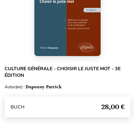
CULTURE GÉNÉRALE - CHOISIR LE JUSTE MOT - 3E
ÉDITION
Autor(en) :
Dupouey Patrick
28,00 €
BUCH