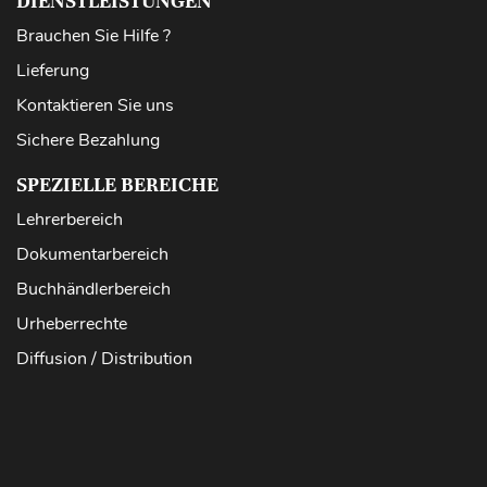
DIENSTLEISTUNGEN
Brauchen Sie Hilfe ?
Lieferung
Kontaktieren Sie uns
Sichere Bezahlung
SPEZIELLE BEREICHE
Lehrerbereich
Dokumentarbereich
Buchhändlerbereich
Urheberrechte
Diffusion / Distribution