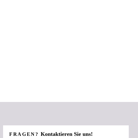
Kontaktieren Sie uns!
FRAGEN?