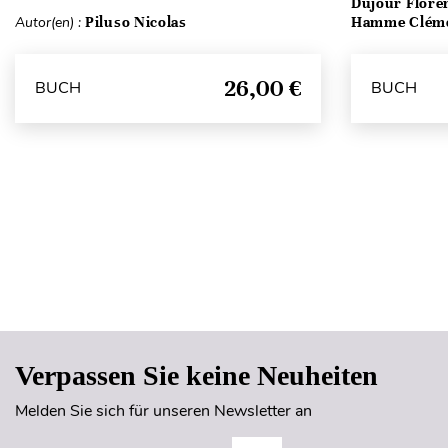
Dujour Floren
Autor(en) :
Piluso Nicolas
Hamme Clém
26,00 €
BUCH
BUCH
Verpassen Sie keine Neuheiten
Melden Sie sich für unseren Newsletter an