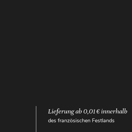
Lieferung ab 0,01 € innerhalb
des französischen Festlands