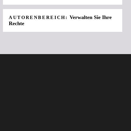
Verwalten Sie Ihre
AUTORENBEREICH:
Rechte