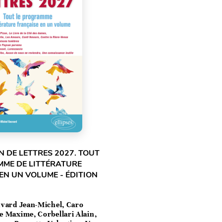
 DE LETTRES 2027. TOUT
MME DE LITTÉRATURE
EN UN VOLUME - ÉDITION
vard Jean-Michel, Caro
e Maxime, Corbellari Alain,