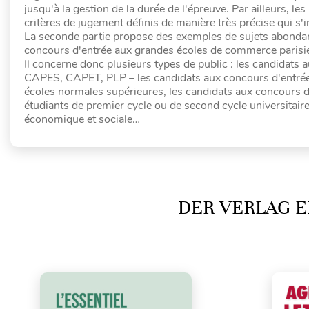
jusqu'à la gestion de la durée de l'épreuve. Par ailleurs, le
critères de jugement définis de manière très précise qui s'
La seconde partie propose des exemples de sujets abond
concours d'entrée aux grandes écoles de commerce parisi
Il concerne donc plusieurs types de public : les candidats
CAPES, CAPET, PLP – les candidats aux concours d'entrée 
écoles normales supérieures, les candidats aux concours
étudiants de premier cycle ou de second cycle universitair
économique et sociale…
DER VERLAG E