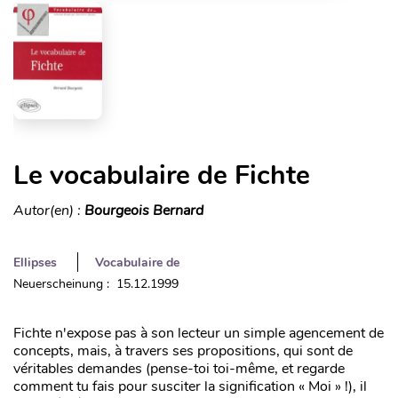
Le vocabulaire de Fichte
Autor(en) :
Bourgeois Bernard
Ellipses
Vocabulaire de
Neuerscheinung : 15.12.1999
Fichte n'expose pas à son lecteur un simple agencement de
concepts, mais, à travers ses propositions, qui sont de
véritables demandes (pense-toi toi-même, et regarde
comment tu fais pour susciter la signification « Moi » !), il