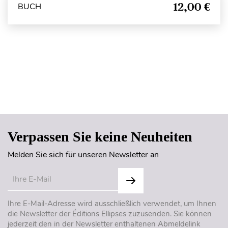
12,00 €
BUCH
Seitenanfang
Verpassen Sie keine Neuheiten
Melden Sie sich für unseren Newsletter an
Ihre E-Mail-Adresse wird ausschließlich verwendet, um Ihnen
die Newsletter der Éditions Ellipses zuzusenden. Sie können
jederzeit den in der Newsletter enthaltenen Abmeldelink