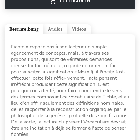
BUCH KAUFEN
Beschreibung
Audios
Videos
Fichte n'expose pas à son lecteur un simple
agencement de concepts, mais, à travers ses
propositions, qui sont de véritables demandes
(pense-toi toi-même, et regarde comment tu fais
pour susciter la signification « Moi » !), il l'incite à ré-
effectuer, cette fois réflexivement, l'acte pensant
irréfléchi produisant cette signification. C'est
pourquoi on a tenté, pour faire comprendre le sens
des termes composant ce Vocabulaire de Fichte, et au
lieu d'en offrir seulement des définitions nominales,
de les rapporter à la reconstruction organique, par le
philosophe, de la genèse spirituelle des significations.
De la sorte, la lecture du présent Vocabulaire devrait
être une incitation à déjà se former à l'acte de penser
fichtéen.