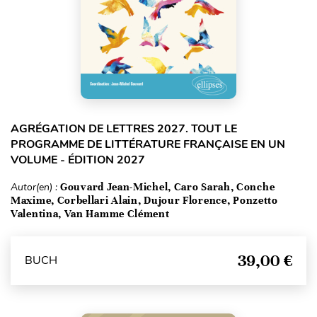
AGRÉGATION DE LETTRES 2027. TOUT LE
PROGRAMME DE LITTÉRATURE FRANÇAISE EN UN
VOLUME - ÉDITION 2027
Autor(en) :
Gouvard Jean-Michel, Caro Sarah, Conche
Maxime, Corbellari Alain, Dujour Florence, Ponzetto
Valentina, Van Hamme Clément
39,00 €
BUCH