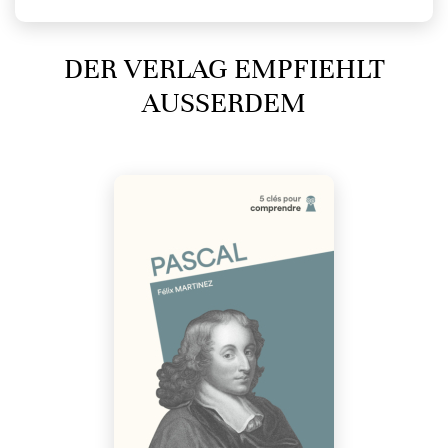
DER VERLAG EMPFIEHLT
AUSSERDEM