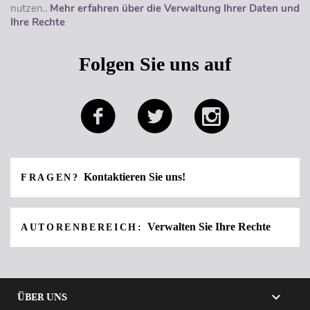
nutzen..
Mehr erfahren über die Verwaltung Ihrer Daten und
Ihre Rechte
Folgen Sie uns auf
Kontaktieren Sie uns!
FRAGEN?
Verwalten Sie Ihre Rechte
AUTORENBEREICH:

ÜBER UNS