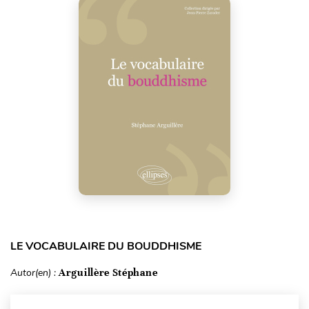
LE VOCABULAIRE DU BOUDDHISME
Autor(en) :
Arguillère Stéphane