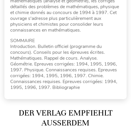
mathématiques (analyse et géométrie), les corrigés
détaillés des problèmes de mathématiques, physique
et chimie donnés au concours de 1994 à 1997. Cet
ouvrage s'adresse plus particulièrement aux
physiciens et chimistes pour consolider leurs
connaissances en mathématiques.
SOMMAIRE
Introduction. Bulletin officiel (programme du
concours). Conseils pour les épreuves écrites.
Mathématiques. Rappel de cours. Analyse.
Géométrie. Epreuves corrigées: 1994, 1995, 1996,
1997. Physique. Connaissances requises. Epreuves
corrigées: 1994, 1995, 1996, 1997. Chimie.
Connaissances requises. Epreuves corrigées: 1994,
1995, 1996, 1997. Bibliographie
DER VERLAG EMPFIEHLT
AUSSERDEM