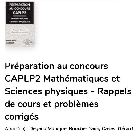
Préparation au concours
CAPLP2 Mathématiques et
Sciences physiques - Rappels
de cours et problèmes
corrigés
Autor(en) :
Degand Monique, Boucher Yann, Canesi Gérard