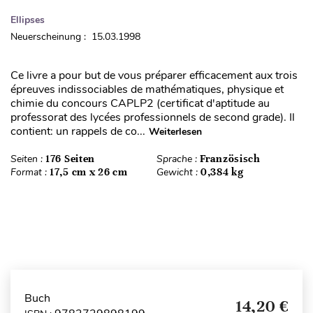
Ellipses
Neuerscheinung : 15.03.1998
Ce livre a pour but de vous préparer efficacement aux trois
épreuves indissociables de mathématiques, physique et
chimie du concours CAPLP2 (certificat d'aptitude au
professorat des lycées professionnels de second grade). Il
contient: un rappels de co...
Weiterlesen
Seiten :
176 Seiten
Sprache :
Französisch
Format :
17,5 cm x 26 cm
Gewicht :
0,384 kg
Buch
14,20 €