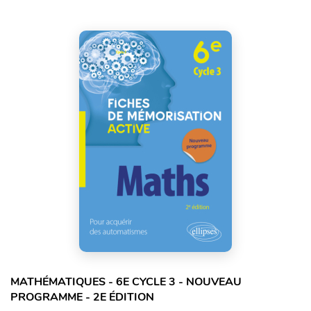
MATHÉMATIQUES - 6E CYCLE 3 - NOUVEAU
PROGRAMME - 2E ÉDITION