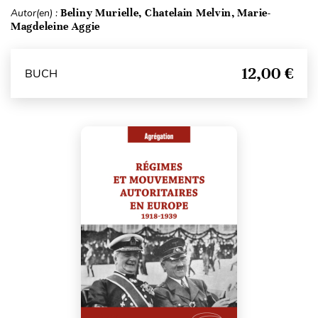
Autor(en) :
Beliny Murielle, Chatelain Melvin, Marie-
Magdeleine Aggie
12,00 €
BUCH