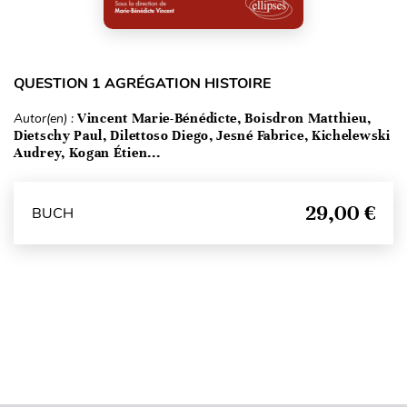
QUESTION 1 AGRÉGATION HISTOIRE
Autor(en) :
Vincent Marie-Bénédicte, Boisdron Matthieu,
Dietschy Paul, Dilettoso Diego, Jesné Fabrice, Kichelewski
Audrey, Kogan Étien...
29,00 €
BUCH
Seitenanfang