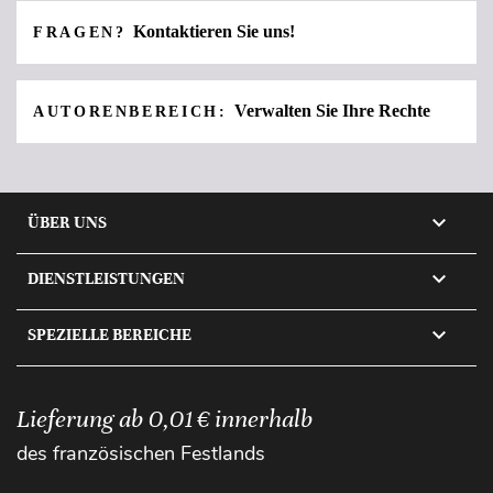
Kontaktieren Sie uns!
FRAGEN?
Verwalten Sie Ihre Rechte
AUTORENBEREICH:

ÜBER UNS

DIENSTLEISTUNGEN

SPEZIELLE BEREICHE
Lieferung ab 0,01 € innerhalb
des französischen Festlands