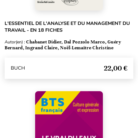
L'ESSENTIEL DE L'ANALYSE ET DU MANAGEMENT DU
TRAVAIL - EN 18 FICHES
Autor(en) :
Chabanet Didier, Dal Pozzolo Marco, Guéry
Bernard, Ingrand Claire, Noël-Lemaître Christine
22,00 €
BUCH