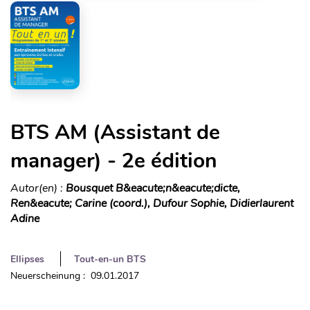
BTS AM (Assistant de
manager) - 2e édition
Autor(en) :
Bousquet B&eacute;n&eacute;dicte,
Ren&eacute; Carine (coord.), Dufour Sophie, Didierlaurent
Adine
Ellipses
Tout-en-un BTS
Neuerscheinung : 09.01.2017