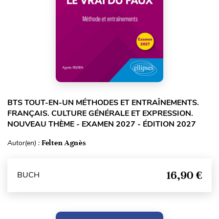
BTS TOUT-EN-UN MÉTHODES ET ENTRAÎNEMENTS.
FRANÇAIS. CULTURE GÉNÉRALE ET EXPRESSION.
NOUVEAU THÈME - EXAMEN 2027 - ÉDITION 2027
Autor(en) :
Felten Agnès
16,90 €
BUCH