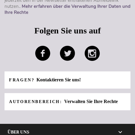
jederzeit den in der Newsletter enthaltenen Abmeldelink
nutzen..
Mehr erfahren über die Verwaltung Ihrer Daten und
Ihre Rechte
Folgen Sie uns auf
Kontaktieren Sie uns!
FRAGEN?
Verwalten Sie Ihre Rechte
AUTORENBEREICH:

ÜBER UNS