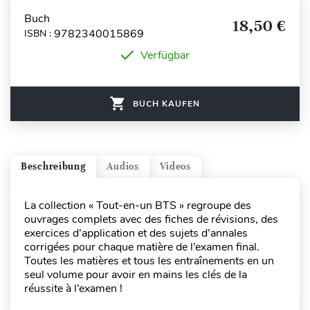
Buch
18,50 €
9782340015869
ISBN :
Verfügbar
BUCH KAUFEN
Beschreibung
Audios
Videos
La collection « Tout-en-un BTS » regroupe des
ouvrages complets avec des fiches de révisions, des
exercices d’application et des sujets d’annales
corrigées pour chaque matière de l’examen final.
Toutes les matières et tous les entraînements en un
seul volume pour avoir en mains les clés de la
réussite à l’examen !