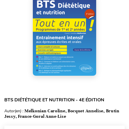
BTS DIÉTÉTIQUE ET NUTRITION - 4E ÉDITION
Autor(en) :
Melkonian Caroline, Bocquet Annelise, Brutin
Jessy, France-Goral Anne-Lise