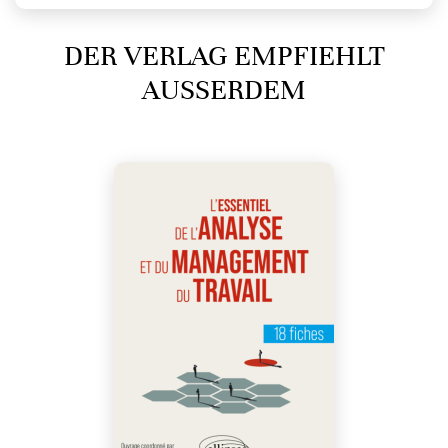
DER VERLAG EMPFIEHLT
AUSSERDEM