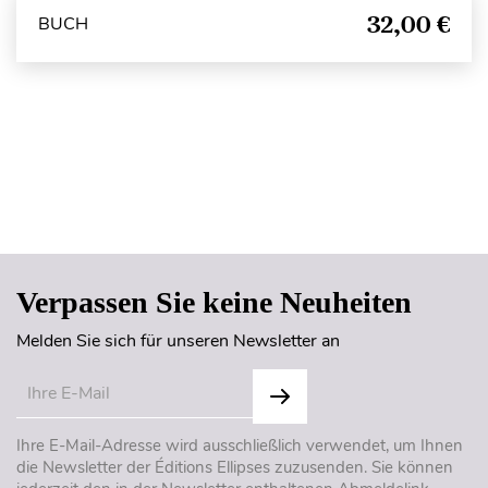
32,00 €
BUCH
Seitenanfang
Verpassen Sie keine Neuheiten
Melden Sie sich für unseren Newsletter an
Ihre E-Mail-Adresse wird ausschließlich verwendet, um Ihnen
die Newsletter der Éditions Ellipses zuzusenden. Sie können