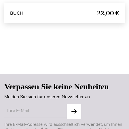
22,00 €
BUCH
Seitenanfang
Verpassen Sie keine Neuheiten
Melden Sie sich für unseren Newsletter an
Ihre E-Mail-Adresse wird ausschließlich verwendet, um Ihnen