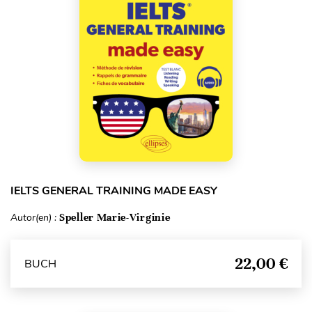
IELTS GENERAL TRAINING MADE EASY
Autor(en) :
Speller Marie-Virginie
22,00 €
BUCH