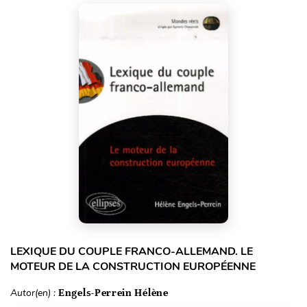
LEXIQUE DU COUPLE FRANCO-ALLEMAND. LE
MOTEUR DE LA CONSTRUCTION EUROPÉENNE
Autor(en) :
Engels-Perrein Hélène