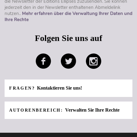
die Newsletter der Éditions Ellipses zuzusenden. Sie können
jederzeit den in der Newsletter enthaltenen Abmeldelink
nutzen..
Mehr erfahren über die Verwaltung Ihrer Daten und
Ihre Rechte
Folgen Sie uns auf
Kontaktieren Sie uns!
FRAGEN?
Verwalten Sie Ihre Rechte
AUTORENBEREICH: