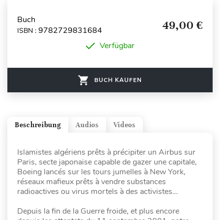
Buch
49,00 €
9782729831684
ISBN :
Verfügbar
BUCH KAUFEN
Beschreibung
Audios
Videos
Islamistes algériens prêts à précipiter un Airbus sur
Paris, secte japonaise capable de gazer une capitale,
Boeing lancés sur les tours jumelles à New York,
réseaux mafieux prêts à vendre substances
radioactives ou virus mortels à des activistes…
Depuis la fin de la Guerre froide, et plus encore