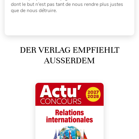
dont le but n’est pas tant de nous rendre plus justes
que de nous détruire.
DER VERLAG EMPFIEHLT
AUSSERDEM