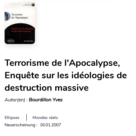
Terrorisme de l'Apocalypse,
Enquête sur les idéologies de
destruction massive
Autor(en) :
Bourdillon Yves
Ellipses
Mondes réels
Neuerscheinung : 16.01.2007