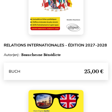
RELATIONS INTERNATIONALES - ÉDITION 2027-2028
Autor(en) :
Beauchesne Bénédicte
25,00 €
BUCH