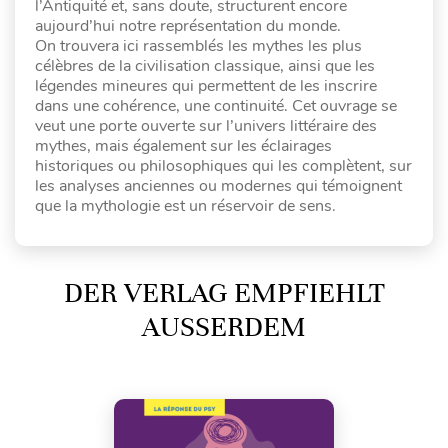
l’Antiquité et, sans doute, structurent encore
aujourd’hui notre représentation du monde.
On trouvera ici rassemblés les mythes les plus
célèbres de la civilisation classique, ainsi que les
légendes mineures qui permettent de les inscrire
dans une cohérence, une continuité. Cet ouvrage se
veut une porte ouverte sur l’univers littéraire des
mythes, mais également sur les éclairages
historiques ou philosophiques qui les complètent, sur
les analyses anciennes ou modernes qui témoignent
que la mythologie est un réservoir de sens.
DER VERLAG EMPFIEHLT
AUSSERDEM