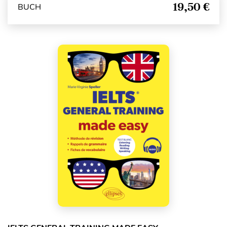
19,50 €
BUCH