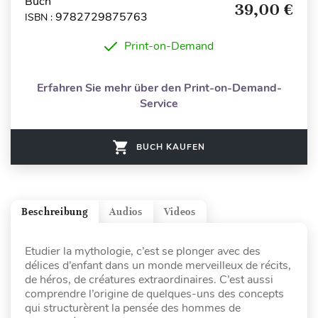
Buch
39,00 €
9782729875763
ISBN :
Print-on-Demand
Erfahren Sie mehr über den Print-on-Demand-
Service
BUCH KAUFEN
Beschreibung
Audios
Videos
Etudier la mythologie, c’est se plonger avec des
délices d’enfant dans un monde merveilleux de récits,
de héros, de créatures extraordinaires. C’est aussi
comprendre l’origine de quelques-uns des concepts
qui structurèrent la pensée des hommes de