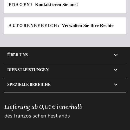
Kontaktieren Sie uns!
FRAGEN?
Verwalten Sie Ihre Rechte
AUTORENBEREICH:

ÜBER UNS

DIENSTLEISTUNGEN

SPEZIELLE BEREICHE
Lieferung ab 0,01 € innerhalb
des französischen Festlands