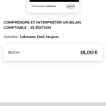
COMPRENDRE ET INTERPRÉTER UN BILAN
COMPTABLE - 2E ÉDITION
Autor(en) :
Lehmann Paul-Jacques
18,00 €
BUCH
Seitenanfang