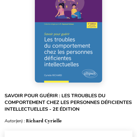
SAVOIR POUR GUÉRIR : LES TROUBLES DU
COMPORTEMENT CHEZ LES PERSONNES DÉFICIENTES
INTELLECTUELLES - 2E ÉDITION
Autor(en) :
Richard Cyrielle