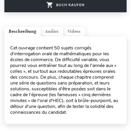
BUCH KAUFEN
Beschreibung
Audios
Videos
Cet ouvrage contient 50 sujets corrigés
d'interrogation orale de mathématiques pour les
écoles de commerce. De difficulté variable, vous
pourrez vous entraîner tout au long de l'année aux «
colles », et surtout aux redoutables épreuves orales
des concours. De plus, chaque chapitre comprend
une série de questions sans préparation, et leurs
solutions, susceptibles d'être posées soit dans le
cadre de l'épreuve (les fameuses « cinq dernières
minutes » de l'oral d'HEC), soit à brûle-pourpoint, au
détour d'une question, afin de tester la solidité des
connaissances du candidat.