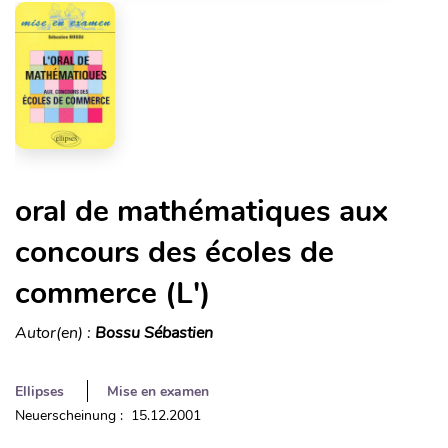
oral de mathématiques aux
concours des écoles de
commerce (L')
Autor(en) :
Bossu Sébastien
Ellipses
Mise en examen
Neuerscheinung : 15.12.2001