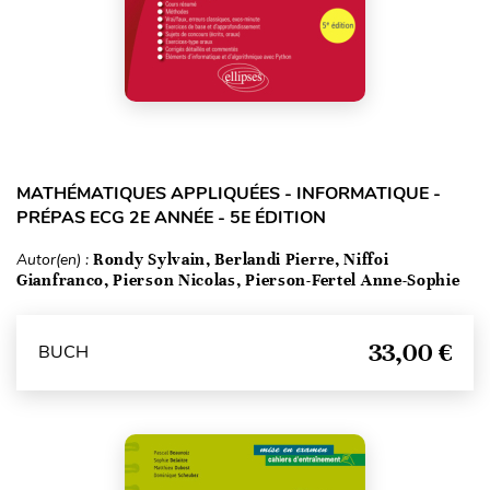
MATHÉMATIQUES APPLIQUÉES - INFORMATIQUE -
PRÉPAS ECG 2E ANNÉE - 5E ÉDITION
Autor(en) :
Rondy Sylvain, Berlandi Pierre, Niffoi
Gianfranco, Pierson Nicolas, Pierson-Fertel Anne-Sophie
33,00 €
BUCH