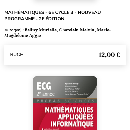
MATHÉMATIQUES - 6E CYCLE 3 - NOUVEAU
PROGRAMME - 2E ÉDITION
Autor(en) :
Beliny Murielle, Chatelain Melvin, Marie-
Magdeleine Aggie
12,00 €
BUCH