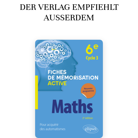
DER VERLAG EMPFIEHLT
AUSSERDEM