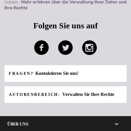
nutzen..
Mehr erfahren über die Verwaltung Ihrer Daten und
Ihre Rechte
Folgen Sie uns auf
Kontaktieren Sie uns!
FRAGEN?
Verwalten Sie Ihre Rechte
AUTORENBEREICH:

ÜBER UNS