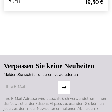
19,50 €
BUCH
Seitenanfang
Verpassen Sie keine Neuheiten
Melden Sie sich für unseren Newsletter an
Ihre E-Mail-Adresse wird ausschließlich verwendet, um Ihnen
die Newsletter der Éditions Ellipses zuzusenden. Sie können
jederzeit den in der Newsletter enthaltenen Abmeldelink