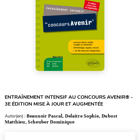
ENTRAÎNEMENT INTENSIF AU CONCOURS AVENIR® -
3E ÉDITION MISE À JOUR ET AUGMENTÉE
Autor(en) :
Beaunoir Pascal, Delaitre Sophie, Dubost
Matthieu, Scheuber Dominique