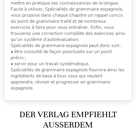
mettre en pratique ses connaissances de la langue.
Facile à utiliser, Spécialités de grammaire espagnole,
vous propose dans chaque chapitre un rappel concis
du point de grammaire traité et de nombreux
exercices à faire pour vous entraîner. Enfin, vous
trouverez une correction complète des exercices ainsi
qu’un système d’autoévaluation.
Spécialités de grammaire espagnole peut donc soit :
• être consulté de façon ponctuelle sur un point
précis ;
• servir pour un travail systématique.
Spécialités de grammaire espagnole fournira ainsi les
ingrédients de base à tous ceux qui veulent
apprendre, réviser et progresser en grammaire
espagnole.
DER VERLAG EMPFIEHLT
AUSSERDEM