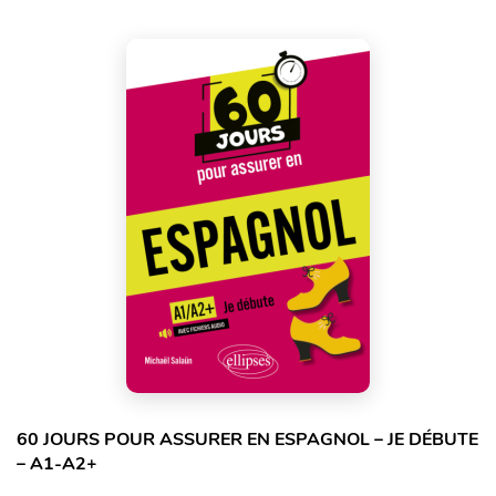
60 JOURS POUR ASSURER EN ESPAGNOL – JE DÉBUTE
– A1-A2+