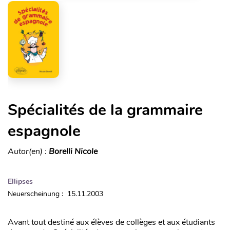
Spécialités de la grammaire
espagnole
Autor(en) :
Borelli Nicole
Ellipses
Neuerscheinung : 15.11.2003
Avant tout destiné aux élèves de collèges et aux étudiants