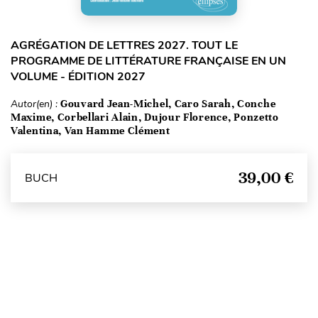
AGRÉGATION DE LETTRES 2027. TOUT LE
PROGRAMME DE LITTÉRATURE FRANÇAISE EN UN
VOLUME - ÉDITION 2027
Autor(en) :
Gouvard Jean-Michel, Caro Sarah, Conche
Maxime, Corbellari Alain, Dujour Florence, Ponzetto
Valentina, Van Hamme Clément
39,00 €
BUCH
Seitenanfang