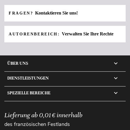
Kontaktieren Sie uns!
FRAGEN?
Verwalten Sie Ihre Rechte
AUTORENBEREICH:

ÜBER UNS

DIENSTLEISTUNGEN

SPEZIELLE BEREICHE
Lieferung ab 0,01 € innerhalb
des französischen Festlands