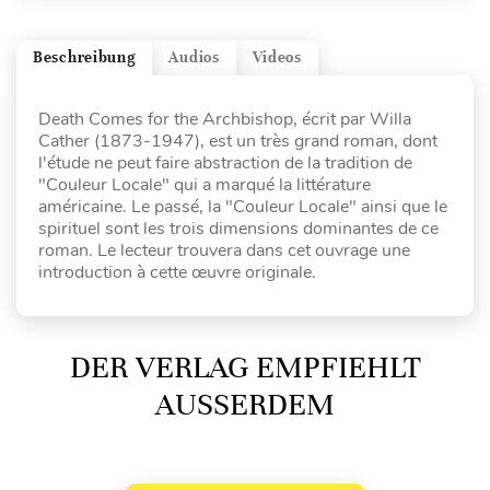
Beschreibung
Audios
Videos
Death Comes for the Archbishop, écrit par Willa
Cather (1873-1947), est un très grand roman, dont
l'étude ne peut faire abstraction de la tradition de
"Couleur Locale" qui a marqué la littérature
américaine. Le passé, la "Couleur Locale" ainsi que le
spirituel sont les trois dimensions dominantes de ce
roman. Le lecteur trouvera dans cet ouvrage une
introduction à cette œuvre originale.
DER VERLAG EMPFIEHLT
AUSSERDEM