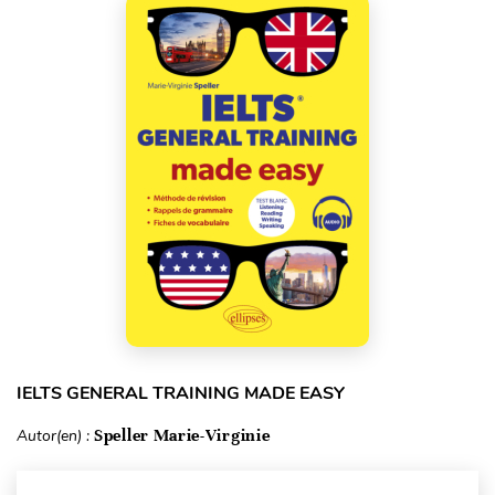
IELTS GENERAL TRAINING MADE EASY
Autor(en) :
Speller Marie-Virginie