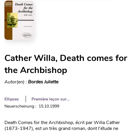
Cather Willa, Death comes for
the Archbishop
Autor(en) :
Bordes Juliette
Ellipses
Première leçon sur…
Neuerscheinung : 15.10.1999
Death Comes for the Archbishop, écrit par Willa Cather
(1873-1947), est un très grand roman, dont l'étude ne