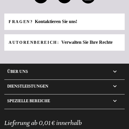
Kontaktieren Sie uns!
FRAGEN?
Verwalten Sie Ihre Rechte
AUTORENBEREICH:

ÜBER UNS

DIENSTLEISTUNGEN

SPEZIELLE BEREICHE
Lieferung ab 0,01 € innerhalb