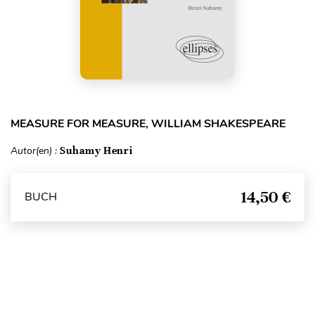
MEASURE FOR MEASURE, WILLIAM SHAKESPEARE
Autor(en) :
Suhamy Henri
14,50 €
BUCH