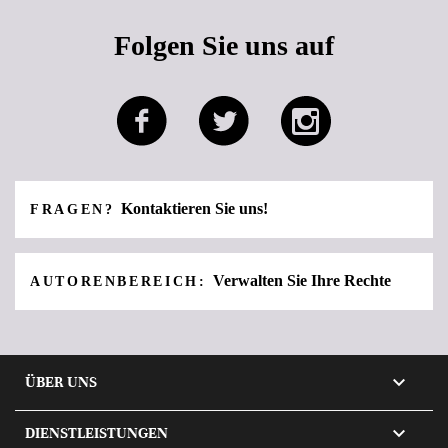
Folgen Sie uns auf
Kontaktieren Sie uns!
FRAGEN?
Verwalten Sie Ihre Rechte
AUTORENBEREICH:

ÜBER UNS

DIENSTLEISTUNGEN