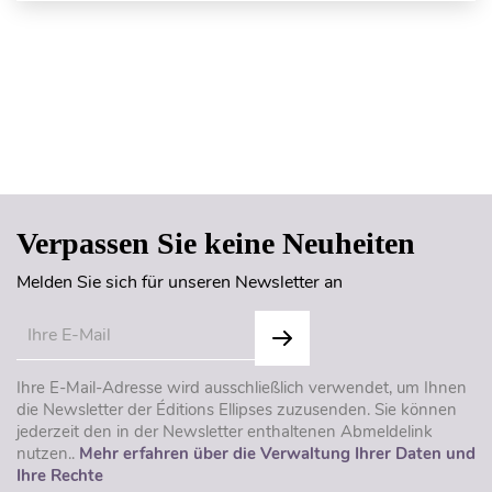
Seitenanfang
Verpassen Sie keine Neuheiten
Melden Sie sich für unseren Newsletter an
Ihre E-Mail-Adresse wird ausschließlich verwendet, um Ihnen
die Newsletter der Éditions Ellipses zuzusenden. Sie können
jederzeit den in der Newsletter enthaltenen Abmeldelink
nutzen..
Mehr erfahren über die Verwaltung Ihrer Daten und
Ihre Rechte