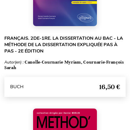
FRANÇAIS. 2DE-1RE. LA DISSERTATION AU BAC - LA
MÉTHODE DE LA DISSERTATION EXPLIQUÉE PAS À
PAS - 2E ÉDITION
Autor(en) :
Canolle-Cournarie Myriam, Cournarie-François
Sarah
16,50 €
BUCH