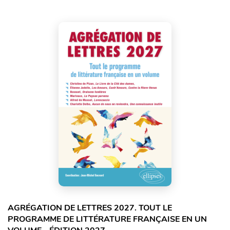
AGRÉGATION DE LETTRES 2027. TOUT LE
PROGRAMME DE LITTÉRATURE FRANÇAISE EN UN