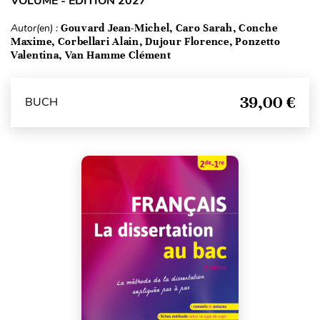
VOLUME - ÉDITION 2027
Autor(en) :
Gouvard Jean-Michel, Caro Sarah, Conche
Maxime, Corbellari Alain, Dujour Florence, Ponzetto
Valentina, Van Hamme Clément
39,00 €
BUCH