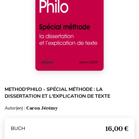
METHOD'PHILO - SPÉCIAL MÉTHODE : LA
DISSERTATION ET L'EXPLICATION DE TEXTE
Autor(en) :
Caron Jérémy
16,00 €
BUCH