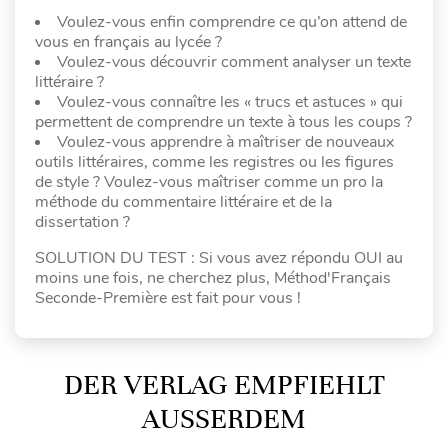
Voulez-vous enfin comprendre ce qu’on attend de
vous en français au lycée ?
Voulez-vous découvrir comment analyser un texte
littéraire ?
Voulez-vous connaître les « trucs et astuces » qui
permettent de comprendre un texte à tous les coups ?
Voulez-vous apprendre à maîtriser de nouveaux
outils littéraires, comme les registres ou les figures
de style ? Voulez-vous maîtriser comme un pro la
méthode du commentaire littéraire et de la
dissertation ?
SOLUTION DU TEST : Si vous avez répondu OUI au
moins une fois, ne cherchez plus, Méthod'Français
Seconde-Première est fait pour vous !
DER VERLAG EMPFIEHLT
AUSSERDEM