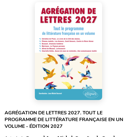
AGRÉGATION DE LETTRES 2027. TOUT LE
PROGRAMME DE LITTÉRATURE FRANÇAISE EN UN
VOLUME - ÉDITION 2027