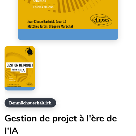
Demnächst erhältlich
Gestion de projet à l'ère de
l'IA