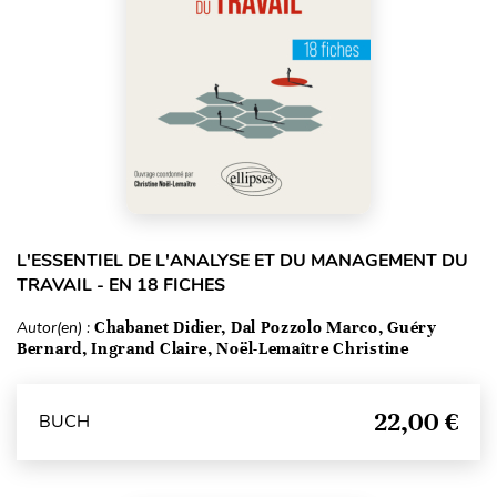
L'ESSENTIEL DE L'ANALYSE ET DU MANAGEMENT DU
TRAVAIL - EN 18 FICHES
Autor(en) :
Chabanet Didier, Dal Pozzolo Marco, Guéry
Bernard, Ingrand Claire, Noël-Lemaître Christine
22,00 €
BUCH