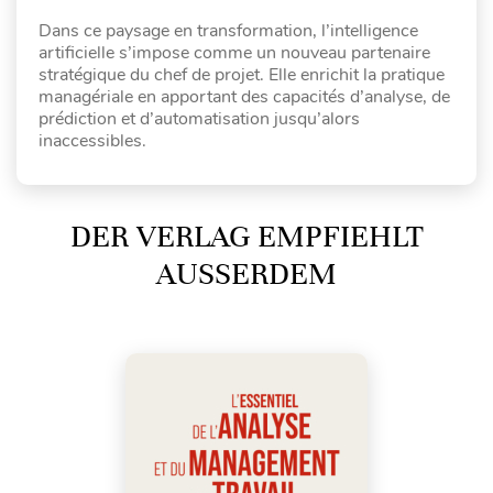
Dans ce paysage en transformation, l’intelligence
artificielle s’impose comme un nouveau partenaire
stratégique du chef de projet. Elle enrichit la pratique
managériale en apportant des capacités d’analyse, de
prédiction et d’automatisation jusqu’alors
inaccessibles.
DER VERLAG EMPFIEHLT
AUSSERDEM