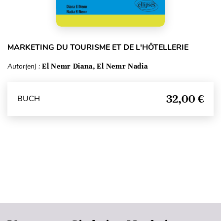
MARKETING DU TOURISME ET DE L'HÔTELLERIE
Autor(en) :
El Nemr Diana, El Nemr Nadia
32,00 €
BUCH
Seitenanfang