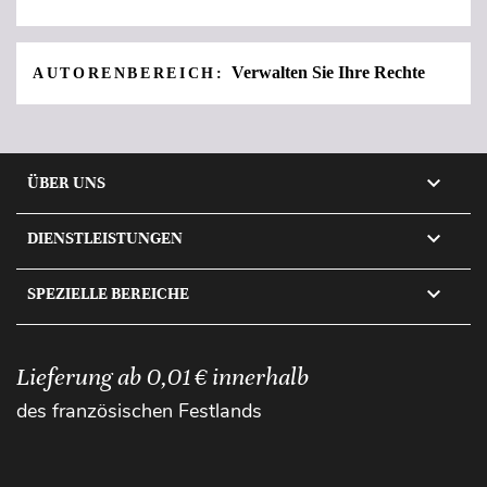
Verwalten Sie Ihre Rechte
AUTORENBEREICH:

ÜBER UNS

DIENSTLEISTUNGEN

SPEZIELLE BEREICHE
Lieferung ab 0,01 € innerhalb
des französischen Festlands