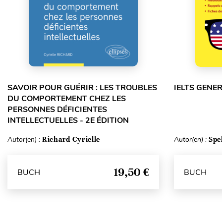
SAVOIR POUR GUÉRIR : LES TROUBLES
IELTS GENE
DU COMPORTEMENT CHEZ LES
PERSONNES DÉFICIENTES
INTELLECTUELLES - 2E ÉDITION
Autor(en) :
Richard Cyrielle
Autor(en) :
Spe
19,50 €
BUCH
BUCH