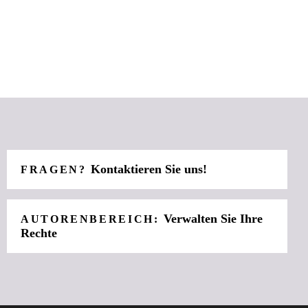
Kontaktieren Sie uns!
FRAGEN?
Verwalten Sie Ihre
AUTORENBEREICH:
Rechte