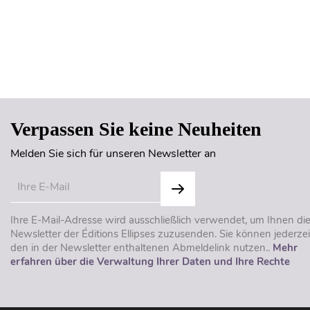
Verpassen Sie keine Neuheiten
Melden Sie sich für unseren Newsletter an
Ihre E-Mail-Adresse wird ausschließlich verwendet, um Ihnen di
Newsletter der Éditions Ellipses zuzusenden. Sie können jederzei
den in der Newsletter enthaltenen Abmeldelink nutzen..
Mehr
erfahren über die Verwaltung Ihrer Daten und Ihre Rechte