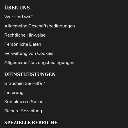
ÜBER UNS
Wer sind wir?
Allgemeine Geschäftsbedingungen
Rechtliche Hinweise
Persönliche Daten
Verwaltung von Cookies
Allgemeine Nutzungsbedingungen
DIENSTLEISTUNGEN
Brauchen Sie Hilfe ?
Lieferung
Kontaktieren Sie uns
Sichere Bezahlung
SPEZIELLE BEREICHE