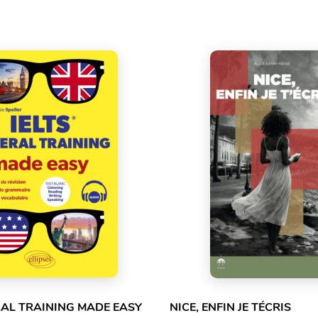
RAL TRAINING MADE EASY
NICE, ENFIN JE TÉCRIS