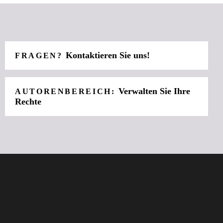
Kontaktieren Sie uns!
FRAGEN?
Verwalten Sie Ihre
AUTORENBEREICH:
Rechte