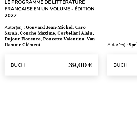
LE PROGRAMME DE LITTÉRATURE
FRANÇAISE EN UN VOLUME - ÉDITION
2027
Autor(en) :
Gouvard Jean-Michel, Caro
Sarah, Conche Maxime, Corbellari Alain,
Dujour Florence, Ponzetto Valentina, Van
Hamme Clément
Autor(en) :
Spe
39,00 €
BUCH
BUCH