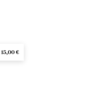
15,00 €