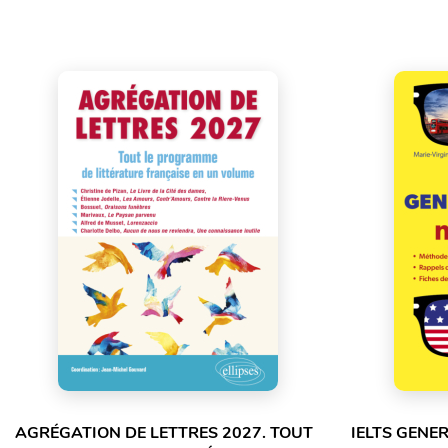
AGRÉGATION DE LETTRES 2027. TOUT
IELTS GENE