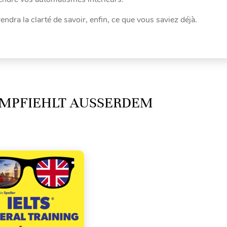
endra la clarté de savoir, enfin, ce que vous saviez déjà.
MPFIEHLT AUSSERDEM