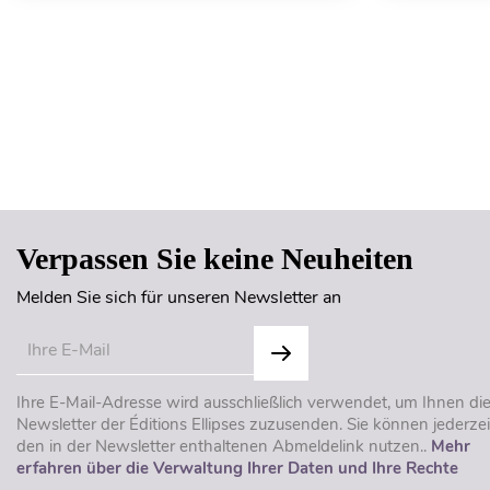
Verpassen Sie keine Neuheiten
Melden Sie sich für unseren Newsletter an
Ihre E-Mail-Adresse wird ausschließlich verwendet, um Ihnen di
Newsletter der Éditions Ellipses zuzusenden. Sie können jederzei
den in der Newsletter enthaltenen Abmeldelink nutzen..
Mehr
erfahren über die Verwaltung Ihrer Daten und Ihre Rechte