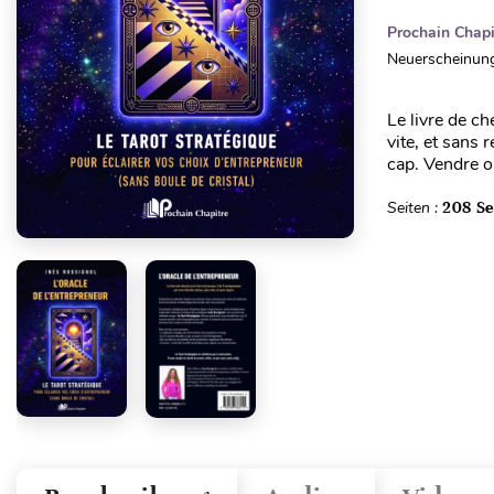
Prochain Chapi
Neuerscheinung
Le livre de ch
vite, et sans 
cap. Vendre o
Seiten :
208 Se