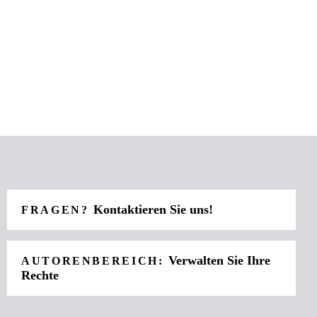
Kontaktieren Sie uns!
FRAGEN?
Verwalten Sie Ihre
AUTORENBEREICH:
Rechte