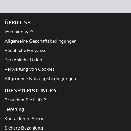
ÜBER UNS
Wer sind wir?
Allgemeine Geschäftsbedingungen
Rechtliche Hinweise
Persönliche Daten
Verwaltung von Cookies
Allgemeine Nutzungsbedingungen
DIENSTLEISTUNGEN
Brauchen Sie Hilfe ?
Lieferung
Kontaktieren Sie uns
Sichere Bezahlung