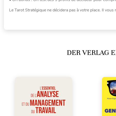
Le Tarot Stratégique ne décidera pas à votre place. Il vous r
DER VERLAG E