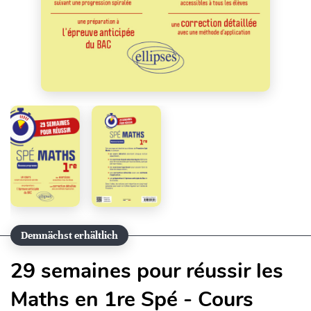
Demnächst erhältlich
29 semaines pour réussir les
Maths en 1re Spé - Cours