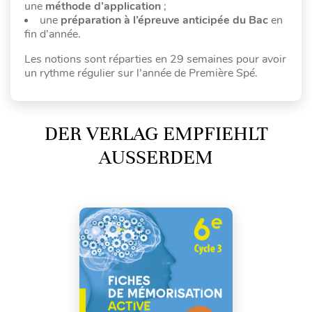
une
méthode d’application
;
une
préparation à l’épreuve anticipée du Bac
en
fin d’année.
Les notions sont réparties en 29 semaines pour avoir
un rythme régulier sur l’année de Première Spé.
DER VERLAG EMPFIEHLT
AUSSERDEM