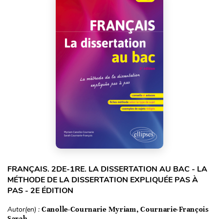
FRANÇAIS. 2DE-1RE. LA DISSERTATION AU BAC - LA
MÉTHODE DE LA DISSERTATION EXPLIQUÉE PAS À
PAS - 2E ÉDITION
Autor(en) :
Canolle-Cournarie Myriam, Cournarie-François
Sarah