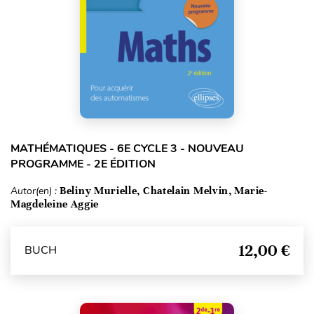
MATHÉMATIQUES - 6E CYCLE 3 - NOUVEAU
PROGRAMME - 2E ÉDITION
Autor(en) :
Beliny Murielle, Chatelain Melvin, Marie-
Magdeleine Aggie
12,00 €
BUCH