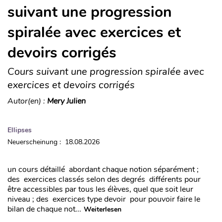
suivant une progression
spiralée avec exercices et
devoirs corrigés
Cours suivant une progression spiralée avec
exercices et devoirs corrigés
Autor(en) :
Mery Julien
Ellipses
Neuerscheinung : 18.08.2026
un cours détaillé abordant chaque notion séparément ;
des exercices classés selon des degrés différents pour
être accessibles par tous les élèves, quel que soit leur
niveau ; des exercices type devoir pour pouvoir faire le
bilan de chaque not...
Weiterlesen