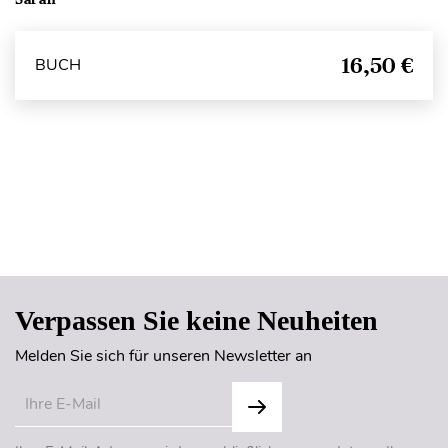
16,50 €
BUCH
Seitenanfang
Verpassen Sie keine Neuheiten
Melden Sie sich für unseren Newsletter an