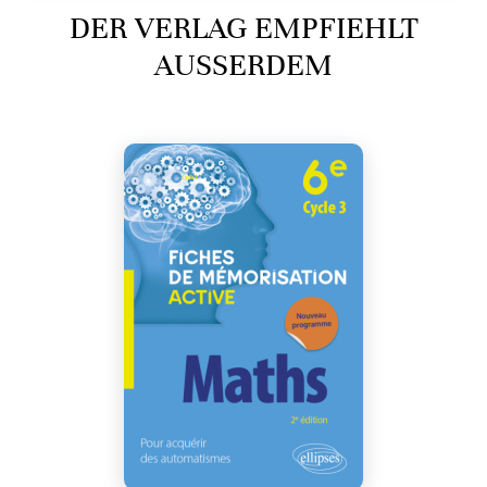
DER VERLAG EMPFIEHLT
AUSSERDEM