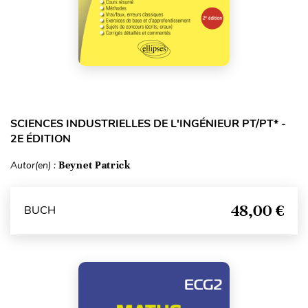
SCIENCES INDUSTRIELLES DE L'INGÉNIEUR PT/PT* -
2E ÉDITION
Autor(en) :
Beynet Patrick
48,00 €
BUCH