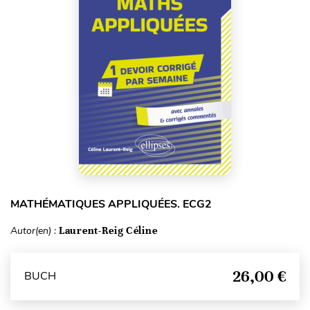
MATHÉMATIQUES APPLIQUÉES. ECG2
Autor(en) :
Laurent-Reig Céline
26,00 €
BUCH