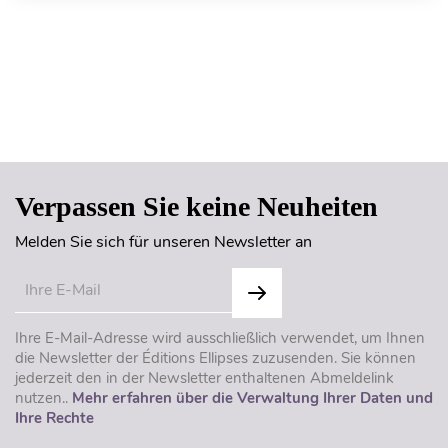
Seitenanfang
Verpassen Sie keine Neuheiten
Melden Sie sich für unseren Newsletter an
Ihre E-Mail-Adresse wird ausschließlich verwendet, um Ihnen
die Newsletter der Éditions Ellipses zuzusenden. Sie können
jederzeit den in der Newsletter enthaltenen Abmeldelink
nutzen..
Mehr erfahren über die Verwaltung Ihrer Daten und
Ihre Rechte