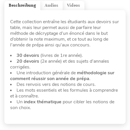
Beschreibung
Audios
Videos
Cette collection entraîne les étudiants aux devoirs sur
table, mais leur permet aussi de parfaire leur
méthode de décryptage d’un énoncé dans le but
d’obtenir la note maximum, et ce tout au long de
l’année de prépa ainsi qu’aux concours.
30 devoirs
(livres de 1re année).
20 devoirs
(2e année) et des sujets d’annales
corrigées.
Une introduction générale de
méthodologie sur
comment réussir son année de prépa
.
Des renvois vers des notions de cours.
Les mots essentiels et les formules à comprendre
et à connaître.
Un
index thématique
pour cibler les notions de
son choix.