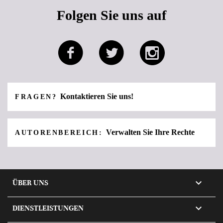
Folgen Sie uns auf
Kontaktieren Sie uns!
FRAGEN?
Verwalten Sie Ihre Rechte
AUTORENBEREICH:

ÜBER UNS

DIENSTLEISTUNGEN