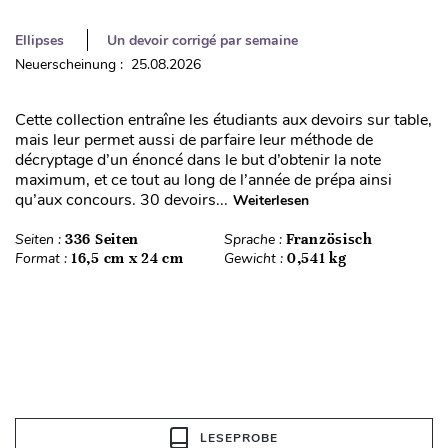
Ellipses
Un devoir corrigé par semaine
Neuerscheinung : 25.08.2026
Cette collection entraîne les étudiants aux devoirs sur table,
mais leur permet aussi de parfaire leur méthode de
décryptage d’un énoncé dans le but d’obtenir la note
maximum, et ce tout au long de l’année de prépa ainsi
qu’aux concours. 30 devoirs...
Weiterlesen
Seiten :
336 Seiten
Sprache :
Französisch
Format :
16,5 cm x 24 cm
Gewicht :
0,541 kg
LESEPROBE