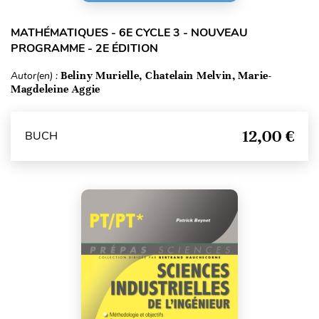
MATHÉMATIQUES - 6E CYCLE 3 - NOUVEAU
PROGRAMME - 2E ÉDITION
Autor(en) :
Beliny Murielle, Chatelain Melvin, Marie-
Magdeleine Aggie
12,00 €
BUCH