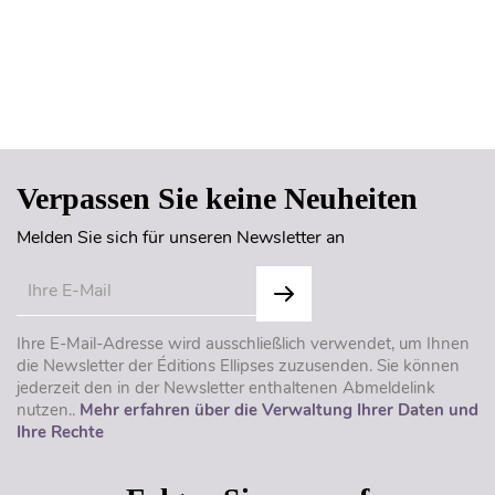
Seitenanfang
Verpassen Sie keine Neuheiten
Melden Sie sich für unseren Newsletter an
Ihre E-Mail-Adresse wird ausschließlich verwendet, um Ihnen
die Newsletter der Éditions Ellipses zuzusenden. Sie können
jederzeit den in der Newsletter enthaltenen Abmeldelink
nutzen..
Mehr erfahren über die Verwaltung Ihrer Daten und
Ihre Rechte