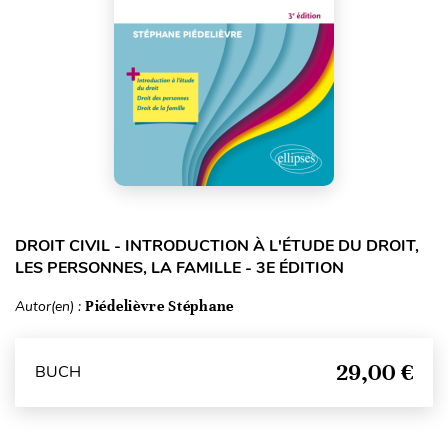
DROIT CIVIL - INTRODUCTION À L'ÉTUDE DU DROIT,
LES PERSONNES, LA FAMILLE - 3E ÉDITION
Autor(en) :
Piédelièvre Stéphane
29,00 €
BUCH