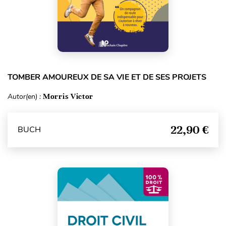
TOMBER AMOUREUX DE SA VIE ET DE SES PROJETS
Autor(en) :
Morris Victor
22,90 €
BUCH