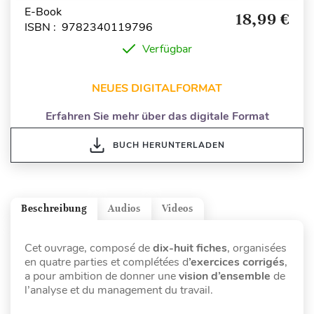
E-Book
18,99 €
ISBN : 9782340119796
Verfügbar
NEUES DIGITALFORMAT
Erfahren Sie mehr über das digitale Format
BUCH HERUNTERLADEN
Beschreibung
Audios
Videos
Cet ouvrage, composé de
dix-huit fiches
, organisées
en quatre parties et complétées d
’exercices corrigés
,
a pour ambition de donner une
vision d’ensemble
de
l’analyse et du management du travail.