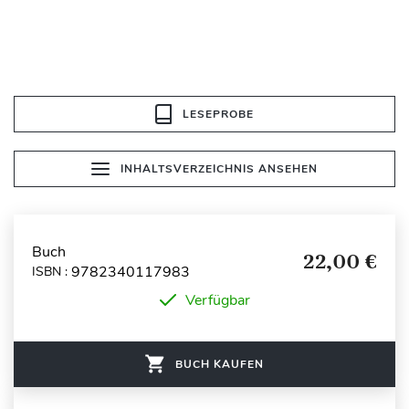
LESEPROBE
INHALTSVERZEICHNIS ANSEHEN
Buch
22,00 €
9782340117983
ISBN :
Verfügbar
BUCH KAUFEN