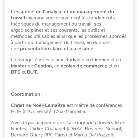
L’essentiel de l’analyse et du management du
travail
examine successivement les fondements
théoriques du management du travail, ses
ergodisciplines et ses courants, les outils et
méthodes utilisables ainsi que les problèmes abordés
à partir du management du travail, en donnant
une
présentation claire et accessible
.
L'ouvrage s’adresse aux étudiants en
Licence
et en
Master
de
Gestion,
en
écoles de commerce
et en
BTS
et
BUT
.
Coordination :
Christine Noël-Lemaître
est maître de conférences
HDR à l’Université d’Aix-Marseille.
Avec la participation de Claire Ingrand (Université de
Nantes), Didier Chabanet (IDRAC Business School),
Bernard Guery (IPC Paris) et Marco Dal Pozzolo