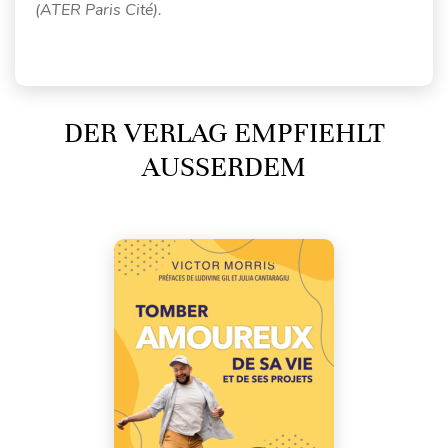
(ATER Paris Cité).
DER VERLAG EMPFIEHLT
AUSSERDEM