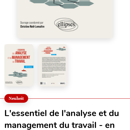
Neuheit
L'essentiel de l'analyse et du
management du travail - en