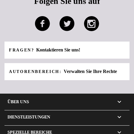
Folgen Sie uns auf
Kontaktieren Sie uns!
FRAGEN?
Verwalten Sie Ihre Rechte
AUTORENBEREICH:

ÜBER UNS

DIENSTLEISTUNGEN

SPEZIELLE BEREICHE