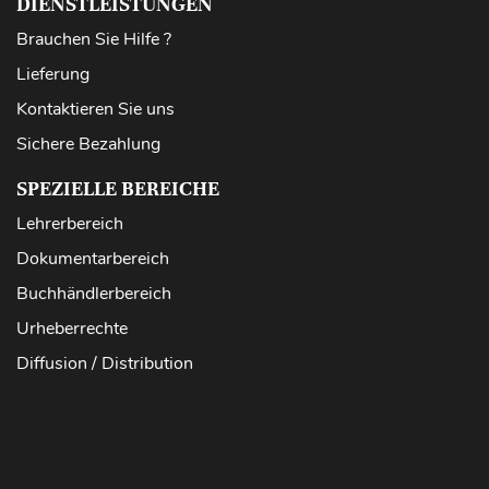
DIENSTLEISTUNGEN
Brauchen Sie Hilfe ?
Lieferung
Kontaktieren Sie uns
Sichere Bezahlung
SPEZIELLE BEREICHE
Lehrerbereich
Dokumentarbereich
Buchhändlerbereich
Urheberrechte
Diffusion / Distribution