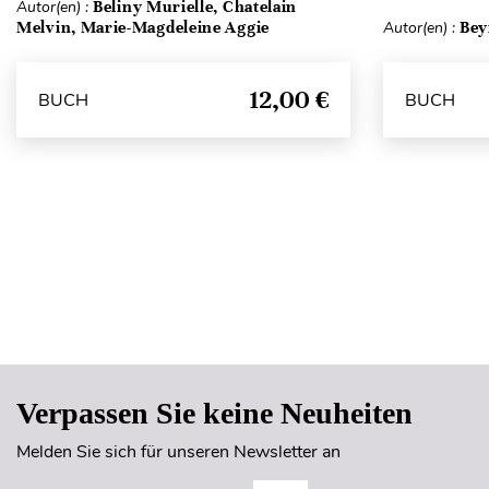
Autor(en) :
Beliny Murielle, Chatelain
Melvin, Marie-Magdeleine Aggie
Autor(en) :
Bey
12,00 €
BUCH
BUCH
Verpassen Sie keine Neuheiten
Melden Sie sich für unseren Newsletter an