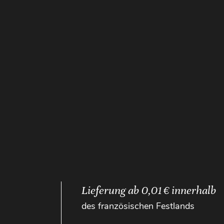
Lieferung ab 0,01 € innerhalb
des französischen Festlands