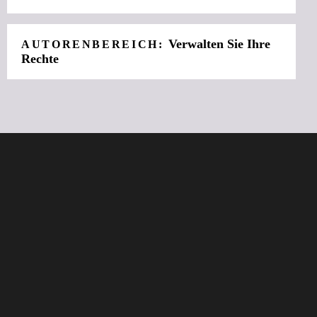
Verwalten Sie Ihre
AUTORENBEREICH:
Rechte