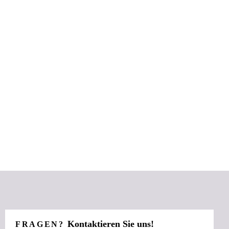
Kontaktieren Sie uns!
FRAGEN?