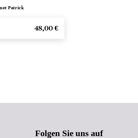
net Patrick
48,00 €
Seitenanfang
Folgen Sie uns auf