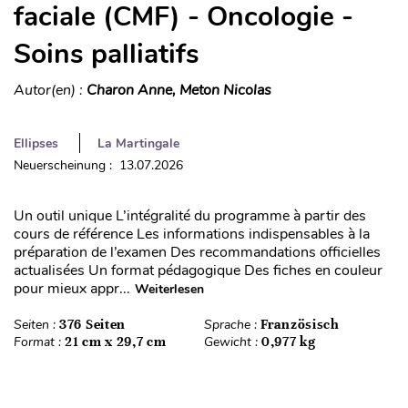
faciale (CMF) - Oncologie -
Soins palliatifs
Autor(en) :
Charon Anne, Meton Nicolas
Ellipses
La Martingale
Neuerscheinung : 13.07.2026
Un outil unique L’intégralité du programme à partir des
cours de référence Les informations indispensables à la
préparation de l’examen Des recommandations officielles
actualisées Un format pédagogique Des fiches en couleur
pour mieux appr...
Weiterlesen
Seiten :
376 Seiten
Sprache :
Französisch
Format :
21 cm x 29,7 cm
Gewicht :
0,977 kg