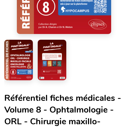
Référentiel fiches médicales -
Volume 8 - Ophtalmologie -
ORL - Chirurgie maxillo-