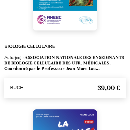
BIOLOGIE CELLULAIRE
Autor(en) :
ASSOCIATION NATIONALE DES ENSEIGNANTS
DE BIOLOGIE CELLULAIRE DES UFR. MÉDICALES.
Coordonné par le Professeur Jean-Marc Lac...
39,00 €
BUCH