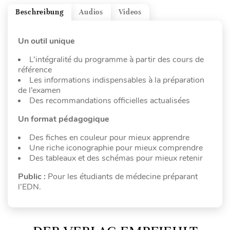
Beschreibung
Audios
Videos
Un outil unique
L’intégralité du programme à partir des cours de
référence
Les informations indispensables à la préparation
de l’examen
Des recommandations officielles actualisées
Un format pédagogique
Des fiches en couleur pour mieux apprendre
Une riche iconographie pour mieux comprendre
Des tableaux et des schémas pour mieux retenir
Public :
Pour les étudiants de médecine préparant
l’EDN.