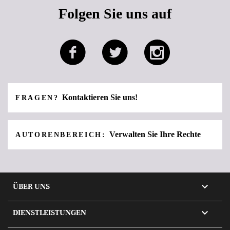
Folgen Sie uns auf
Kontaktieren Sie uns!
FRAGEN?
Verwalten Sie Ihre Rechte
AUTORENBEREICH:

ÜBER UNS

DIENSTLEISTUNGEN