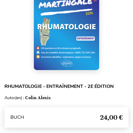
RHUMATOLOGIE - ENTRAÎNEMENT - 2E ÉDITION
Autor(en) :
Colin Alexis
24,00 €
BUCH