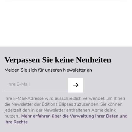
Seitenanfang
Verpassen Sie keine Neuheiten
Melden Sie sich für unseren Newsletter an
Ihre E-Mail-Adresse wird ausschließlich verwendet, um Ihnen
die Newsletter der Éditions Ellipses zuzusenden. Sie können
jederzeit den in der Newsletter enthaltenen Abmeldelink
nutzen..
Mehr erfahren über die Verwaltung Ihrer Daten und
Ihre Rechte