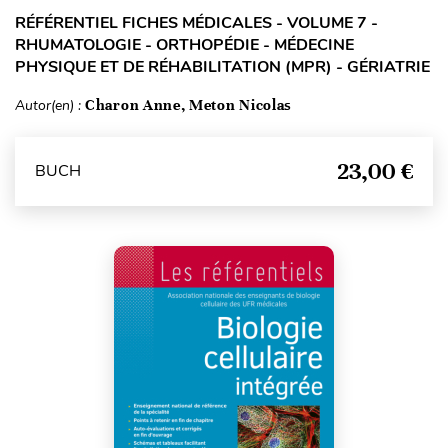
RÉFÉRENTIEL FICHES MÉDICALES - VOLUME 7 -
RHUMATOLOGIE - ORTHOPÉDIE - MÉDECINE
PHYSIQUE ET DE RÉHABILITATION (MPR) - GÉRIATRIE
Autor(en) :
Charon Anne, Meton Nicolas
23,00 €
BUCH