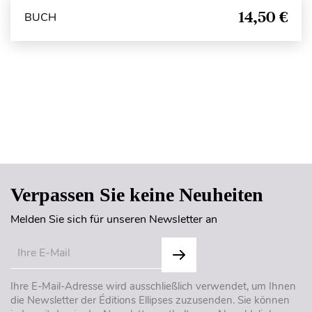
14,50 €
BUCH
Seitenanfang
Verpassen Sie keine Neuheiten
Melden Sie sich für unseren Newsletter an
Ihre E-Mail-Adresse wird ausschließlich verwendet, um Ihnen
die Newsletter der Éditions Ellipses zuzusenden. Sie können