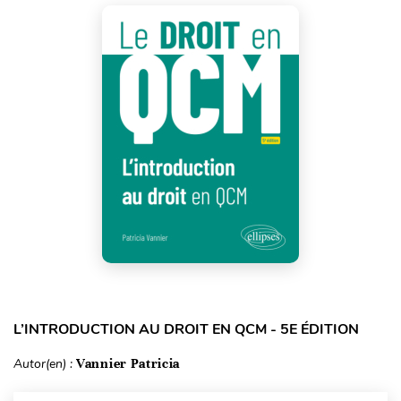
L’INTRODUCTION AU DROIT EN QCM - 5E ÉDITION
Autor(en) :
Vannier Patricia