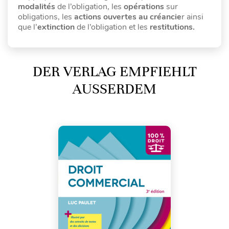
modalités
de l’obligation, les
opérations
sur
obligations, les
actions ouvertes au créancie
r ainsi
que l’
extinction
de l’obligation et les
restitutions.
DER VERLAG EMPFIEHLT
AUSSERDEM