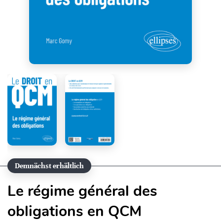
Demnächst erhältlich
Le régime général des
obligations en QCM