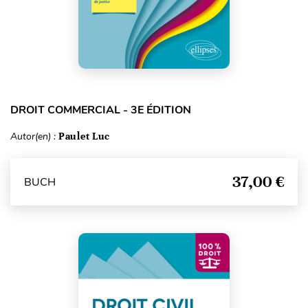
DROIT COMMERCIAL - 3E ÉDITION
Autor(en) :
Paulet Luc
37,00 €
BUCH