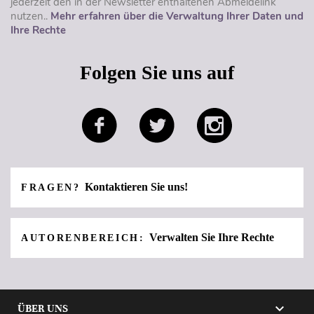
jederzeit den in der Newsletter enthaltenen Abmeldelink
nutzen..
Mehr erfahren über die Verwaltung Ihrer Daten und
Ihre Rechte
Folgen Sie uns auf
Kontaktieren Sie uns!
FRAGEN?
Verwalten Sie Ihre Rechte
AUTORENBEREICH:

ÜBER UNS