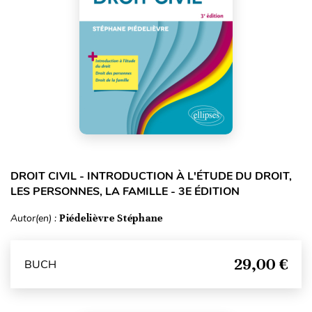
DROIT CIVIL - INTRODUCTION À L'ÉTUDE DU DROIT,
LES PERSONNES, LA FAMILLE - 3E ÉDITION
Autor(en) :
Piédelièvre Stéphane
29,00 €
BUCH