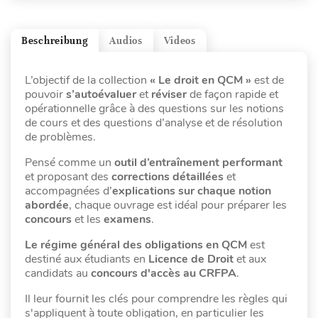
Beschreibung
Audios
Videos
L’objectif de la collection
« Le droit en QCM »
est de
pouvoir
s’autoévaluer
et
réviser
de façon rapide et
opérationnelle grâce à des questions sur les notions
de cours et des questions d’analyse et de résolution
de problèmes.
Pensé comme un
outil d’entraînement performant
et proposant des
corrections détaillées
et
accompagnées d’
explications sur chaque notion
abordée
, chaque ouvrage est idéal pour préparer les
concours
et les
examens
.
Le régime général des obligations en QCM
est
destiné aux étudiants en
Licence
de Droit
et aux
candidats au
concours d'accès au CRFPA
.
Il leur fournit les clés pour comprendre les règles qui
s'appliquent à toute obligation, en particulier les