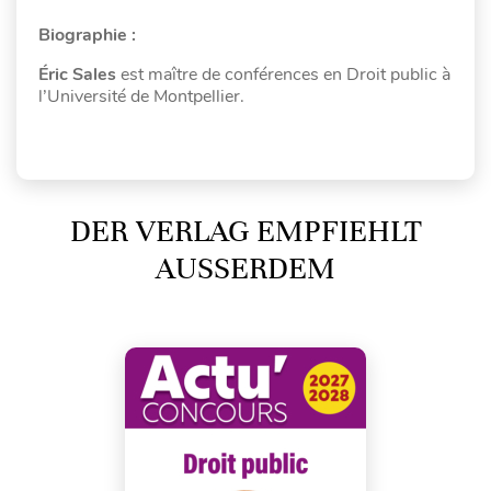
Biographie :
Éric Sales
est maître de conférences en Droit public à
l’Université de Montpellier.
DER VERLAG EMPFIEHLT
AUSSERDEM