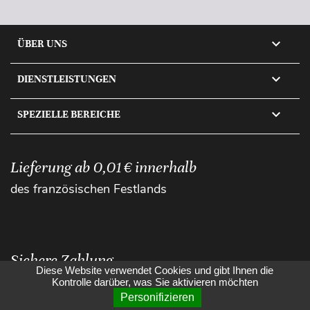

ÜBER UNS

DIENSTLEISTUNGEN

SPEZIELLE BEREICHE
Lieferung ab 0,01 € innerhalb
des französischen Festlands
Sichere Zahlung
Diese Website verwendet Cookies und gibt Ihnen die
Kontrolle darüber, was Sie aktivieren möchten
Personifizieren