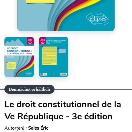
Demnächst erhältlich
Le droit constitutionnel de la
Ve République - 3e édition
Autor(en) :
Sales Éric