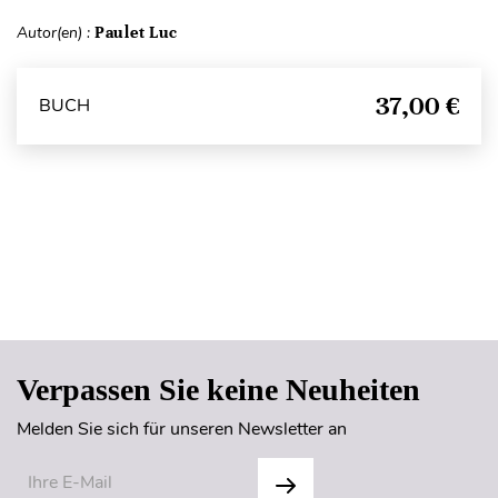
Autor(en) :
Paulet Luc
37,00 €
BUCH
Seitenanfang
Verpassen Sie keine Neuheiten
Melden Sie sich für unseren Newsletter an