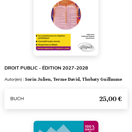
DROIT PUBLIC - ÉDITION 2027-2028
Autor(en) :
Sorin Julien, Terme David, Thobaty Guillaume
25,00 €
BUCH