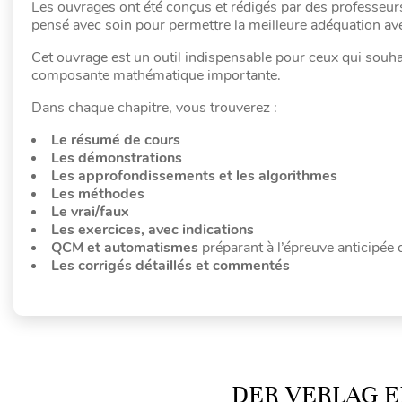
Les ouvrages ont été conçus et rédigés par des professeur
pensé avec soin pour permettre la meilleure adéquation avec
Cet ouvrage est un outil indispensable pour ceux qui souh
composante mathématique importante.
Dans chaque chapitre, vous trouverez :
Le résumé de cours
Les démonstrations
Les approfondissements et les algorithmes
Les méthodes
Le vrai/faux
Les exercices, avec indications
QCM et automatismes
préparant à l’épreuve anticipée
Les corrigés détaillés et commentés
DER VERLAG E