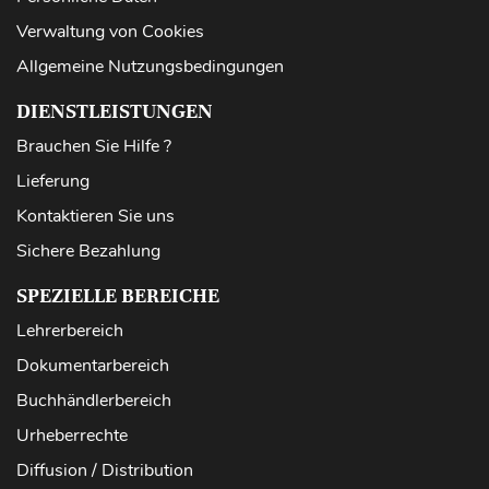
Verwaltung von Cookies
Allgemeine Nutzungsbedingungen
DIENSTLEISTUNGEN
Brauchen Sie Hilfe ?
Lieferung
Kontaktieren Sie uns
Sichere Bezahlung
SPEZIELLE BEREICHE
Lehrerbereich
Dokumentarbereich
Buchhändlerbereich
Urheberrechte
Diffusion / Distribution