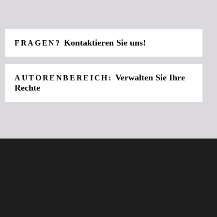
Kontaktieren Sie uns!
FRAGEN?
Verwalten Sie Ihre
AUTORENBEREICH:
Rechte