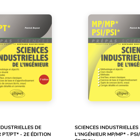
NDUSTRIELLES DE
SCIENCES INDUSTRIELLES
 PT/PT* - 2E ÉDITION
L'INGÉNIEUR MP/MP* - PSI/