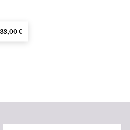
38,00 €