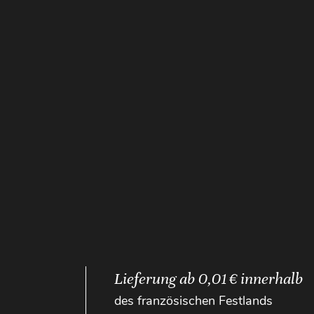
Lieferung ab 0,01 € innerhalb
des französischen Festlands