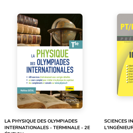
LA PHYSIQUE DES OLYMPIADES
SCIENCES I
INTERNATIONALES - TERMINALE - 2E
L'INGÉNIEUR