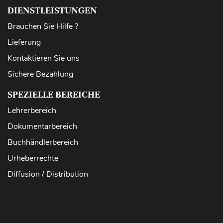
DIENSTLEISTUNGEN
Brauchen Sie Hilfe ?
Lieferung
Kontaktieren Sie uns
Sichere Bezahlung
SPEZIELLE BEREICHE
Lehrerbereich
Dokumentarbereich
Buchhändlerbereich
Urheberrechte
Diffusion / Distribution