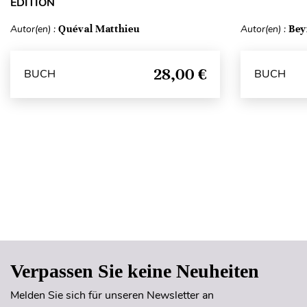
ÉDITION
Autor(en) :
Quéval Matthieu
Autor(en) :
Bey
28,00 €
BUCH
BUCH
Verpassen Sie keine Neuheiten
Melden Sie sich für unseren Newsletter an