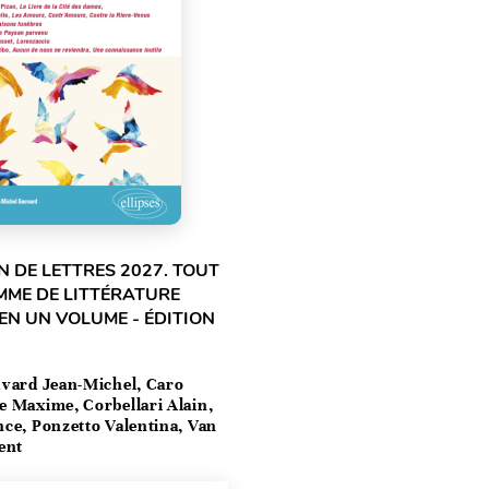
 DE LETTRES 2027. TOUT
MME DE LITTÉRATURE
EN UN VOLUME - ÉDITION
vard Jean-Michel, Caro
e Maxime, Corbellari Alain,
ce, Ponzetto Valentina, Van
ent