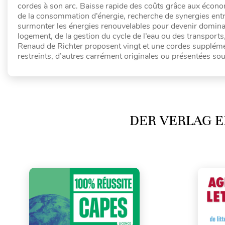
cordes à son arc. Baisse rapide des coûts grâce aux économ
de la consommation d’énergie, recherche de synergies entr
surmonter les énergies renouvelables pour devenir dominant
logement, de la gestion du cycle de l’eau ou des transport
Renaud de Richter proposent vingt et une cordes suppléme
restreints, d’autres carrément originales ou présentées sou
DER VERLAG E