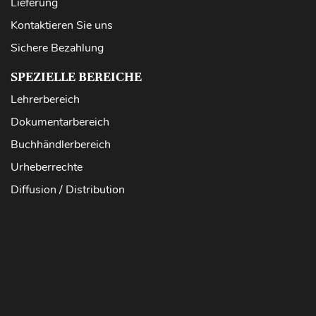
Lieferung
Kontaktieren Sie uns
Sichere Bezahlung
SPEZIELLE BEREICHE
Lehrerbereich
Dokumentarbereich
Buchhändlerbereich
Urheberrechte
Diffusion / Distribution