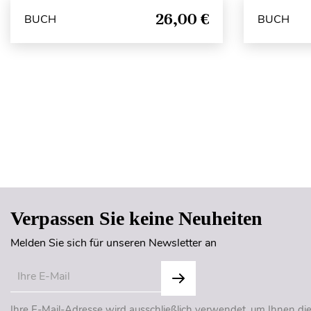
26,00 €
BUCH
BUCH
Verpassen Sie keine Neuheiten
Melden Sie sich für unseren Newsletter an
Ihre E-Mail-Adresse wird ausschließlich verwendet, um Ihnen di