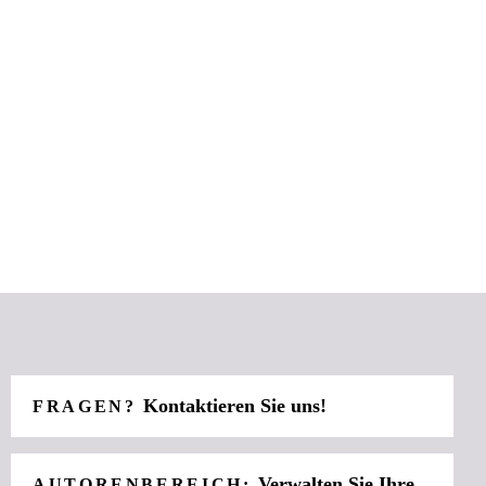
Kontaktieren Sie uns!
FRAGEN?
Verwalten Sie Ihre
AUTORENBEREICH: