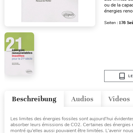
ou de la capa
énergies reno
Seiten :
176 Se
L
Beschreibung
Audios
Videos
Les limites des énergies fossiles sont aujourd’hui évidentes
absorber leurs émissions de CO2. Certaines des énergies 
montré qu’elles aussi pouvaient être limitées. L’avenir nou