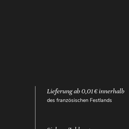
Lieferung ab 0,01 € innerhalb
des französischen Festlands