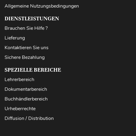
Allgemeine Nutzungsbedingungen
DIENSTLEISTUNGEN
Brauchen Sie Hilfe ?
Lieferung
Kontaktieren Sie uns
Sichere Bezahlung
SPEZIELLE BEREICHE
Lehrerbereich
Dokumentarbereich
Buchhändlerbereich
Urheberrechte
Diffusion / Distribution