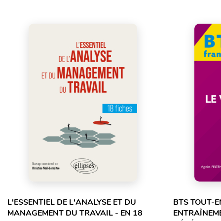
L'ESSENTIEL DE L'ANALYSE ET DU
BTS TOUT-E
MANAGEMENT DU TRAVAIL - EN 18
ENTRAÎNEME