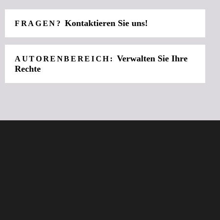
Kontaktieren Sie uns!
FRAGEN?
Verwalten Sie Ihre
AUTORENBEREICH:
Rechte