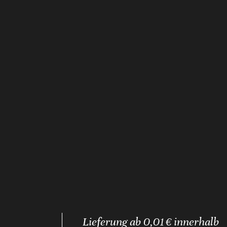
Lieferung ab 0,01 € innerhalb