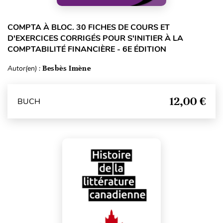
COMPTA À BLOC. 30 FICHES DE COURS ET
D'EXERCICES CORRIGÉS POUR S'INITIER À LA
COMPTABILITÉ FINANCIÈRE - 6E ÉDITION
Autor(en) :
Besbès Imène
12,00 €
BUCH