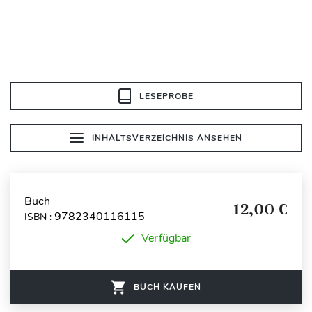
LESEPROBE
INHALTSVERZEICHNIS ANSEHEN
Buch
12,00 €
9782340116115
ISBN :
Verfügbar
BUCH KAUFEN