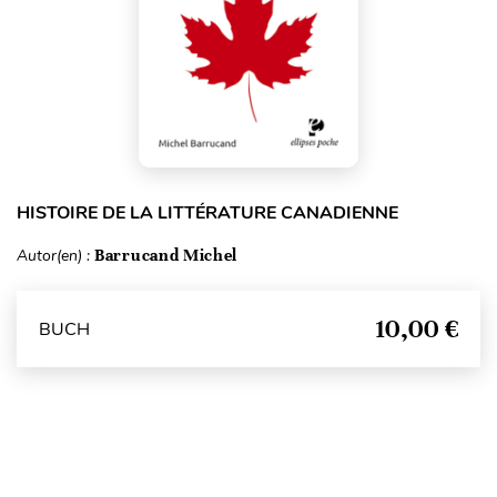
HISTOIRE DE LA LITTÉRATURE CANADIENNE
Autor(en) :
Barrucand Michel
10,00 €
BUCH