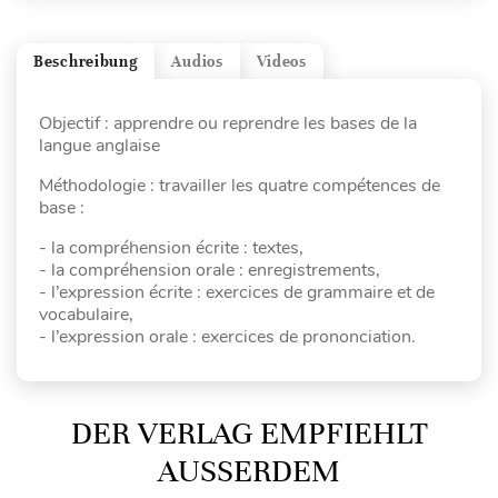
Beschreibung
Audios
Videos
Objectif : apprendre ou reprendre les bases de la
langue anglaise
Méthodologie : travailler les quatre compétences de
base :
- la compréhension écrite : textes,
- la compréhension orale : enregistrements,
- l’expression écrite : exercices de grammaire et de
vocabulaire,
- l’expression orale : exercices de prononciation.
DER VERLAG EMPFIEHLT
AUSSERDEM