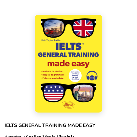
IELTS GENERAL TRAINING MADE EASY