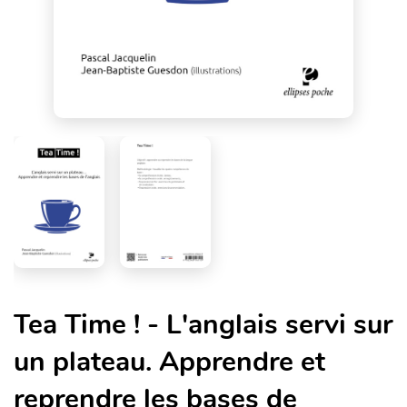
Tea Time ! - L'anglais servi sur
un plateau. Apprendre et
reprendre les bases de