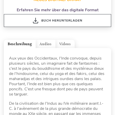
Erfahren Sie mehr über das digitale Format
BUCH HERUNTERLADEN
Beschreibung
Audios
Videos
Aux yeux des Occidentaux, l’Inde convoque, depuis
plusieurs siècles, un imaginaire fait de fantasmes :
c’est le pays du bouddhisme et des mystérieux dieux
de l’hindouisme, celui du yoga et des fakirs, celui des
maharadjas et des intrigues ourdies dans les palais.
Pourtant, l’Inde est bien plus que ces quelques
poncifs. C’est une fresque dont peu de pays peuvent
se targuer.
De la civilisation de l’Indus au IVe millénaire avant J.-
C. à l’avènement de la plus grande démocratie du
monde au XXe siècle, en passant par les immenses