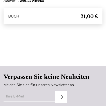
Autor(en) :
Soulas Nicolas
21,00 €
BUCH
Seitenanfang
Verpassen Sie keine Neuheiten
Melden Sie sich für unseren Newsletter an