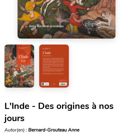
L'Inde - Des origines à nos
jours
Autor(en) :
Bernard-Grouteau Anne