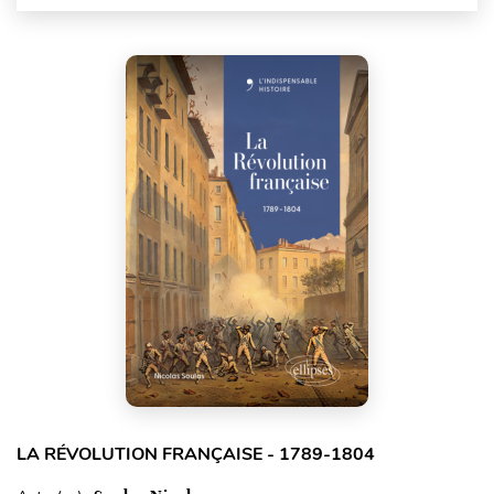
LA RÉVOLUTION FRANÇAISE - 1789-1804