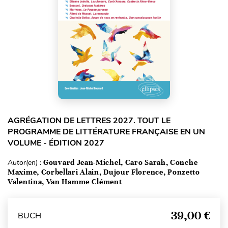
AGRÉGATION DE LETTRES 2027. TOUT LE
PROGRAMME DE LITTÉRATURE FRANÇAISE EN UN
VOLUME - ÉDITION 2027
Autor(en) :
Gouvard Jean-Michel, Caro Sarah, Conche
Maxime, Corbellari Alain, Dujour Florence, Ponzetto
Valentina, Van Hamme Clément
39,00 €
BUCH