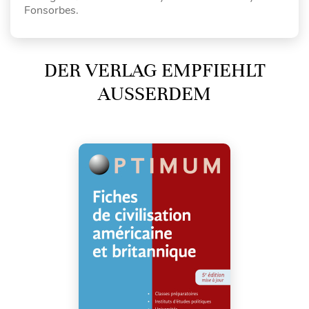
Fonsorbes.
DER VERLAG EMPFIEHLT
AUSSERDEM