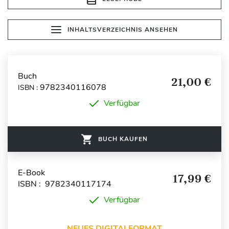
INHALTSVERZEICHNIS ANSEHEN
Buch
21,00 €
9782340116078
ISBN :
Verfügbar
BUCH KAUFEN
E-Book
17,99 €
ISBN : 9782340117174
Verfügbar
NEUES DIGITALFORMAT